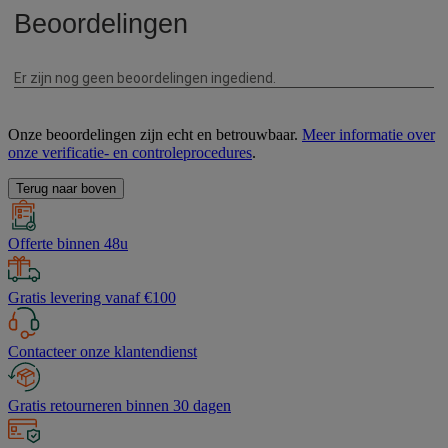
Onze beoordelingen zijn echt en betrouwbaar.
Meer informatie over
onze verificatie- en controleprocedures
.
Terug naar boven
Offerte binnen 48u
Gratis levering vanaf €100
Contacteer onze klantendienst
Gratis retourneren binnen 30 dagen