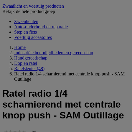
Zwaailicht en voertuig producten
Bekijk de hele productgroep
Zwaailichten
Auto-onderhoud en reparatie
Step en fiets
Voertuig accessoires
Home
Industriële benodigdheden en gereedschap
Handgereedschap
Dop en ratel
Ratelsleutel
(48)
Ratel radio 1/4 scharnierend met centrale knop push - SAM
Outillage
Ratel radio 1/4
scharnierend met centrale
knop push - SAM Outillage