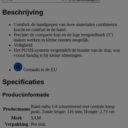
Beschrijving
Comfort: de handgrepen van twee materialen combineren
kracht en comfort in de hand.
Precisie: de compacte kop en de lage terugstelhoek (5°)
maken werken in kleine ruimtes mogelijk.
Veiligheid:
Het PUSH-systeem vergrendelt de houder van de dop, wat
vooral handig is bij kleine afmetingen.
Gemaakt in de EU
Specificaties
Productinformatie
Ratel radio 1/4 scharnierend met centrale knop
Productnaam
push, Totale lengte: 116 mm, Hoogte: 2.75 cm
Merk
SAM
Verpakking
Per stuk