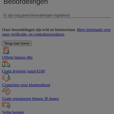
Onze beoordelingen zijn echt en betrouwbaar.
Meer informatie over
onze verificatie- en controleprocedures
.
Terug naar boven
Offerte binnen 48u
Gratis levering vanaf €100
Contacteer onze klantendienst
Gratis retourneren binnen 30 dagen
Veilig betalen