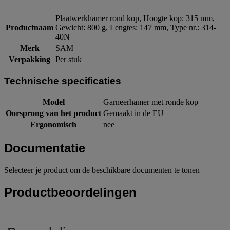
Plaatwerkhamer rond kop, Hoogte kop: 315 mm,
Productnaam
Gewicht: 800 g, Lengtes: 147 mm, Type nr.: 314-
40N
Merk
SAM
Verpakking
Per stuk
Technische specificaties
Model
Garneerhamer met ronde kop
Oorsprong van het product
Gemaakt in de EU
Ergonomisch
nee
Documentatie
Selecteer je product om de beschikbare documenten te tonen
Productbeoordelingen