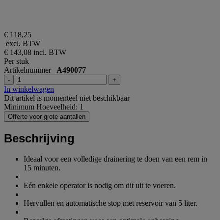
€ 118,25
excl. BTW
€ 143,08
incl. BTW
Per stuk
Artikelnummer
A490077
-
+
In winkelwagen
Dit artikel is momenteel niet beschikbaar
Minimum Hoeveelheid: 1
Offerte voor grote aantallen
Beschrijving
Ideaal voor een volledige drainering te doen van een rem in
15 minuten.
Eén enkele operator is nodig om dit uit te voeren.
Hervullen en automatische stop met reservoir van 5 liter.