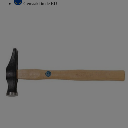
Gemaakt in de EU