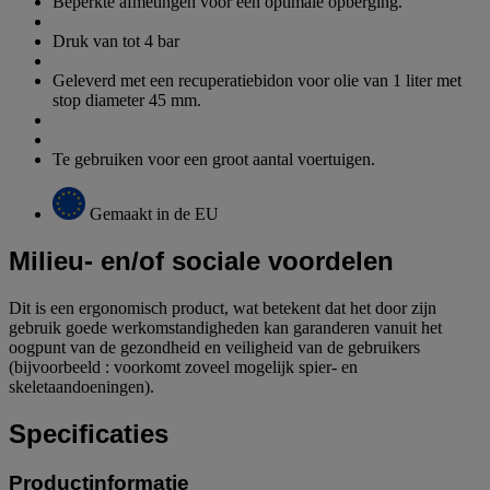
Beperkte afmetingen voor een optimale opberging.
Druk van tot 4 bar
Geleverd met een recuperatiebidon voor olie van 1 liter met
stop diameter 45 mm.
Te gebruiken voor een groot aantal voertuigen.
Gemaakt in de EU
Milieu- en/of sociale voordelen
Dit is een ergonomisch product, wat betekent dat het door zijn
gebruik goede werkomstandigheden kan garanderen vanuit het
oogpunt van de gezondheid en veiligheid van de gebruikers
(bijvoorbeeld : voorkomt zoveel mogelijk spier- en
skeletaandoeningen).
Specificaties
Productinformatie