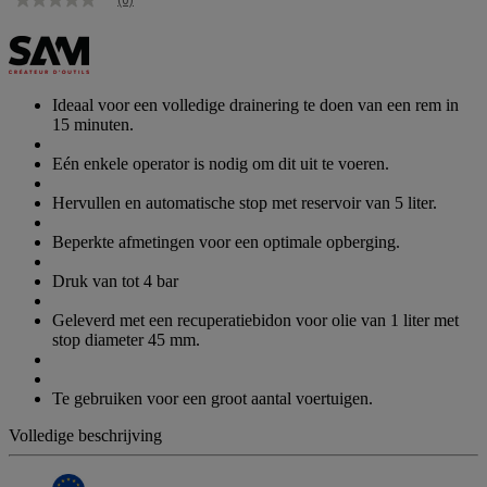
Geen
scorewaarde
Dezelfde
paginalink.
Ideaal voor een volledige drainering te doen van een rem in
15 minuten.
Eén enkele operator is nodig om dit uit te voeren.
Hervullen en automatische stop met reservoir van 5 liter.
Beperkte afmetingen voor een optimale opberging.
Druk van tot 4 bar
Geleverd met een recuperatiebidon voor olie van 1 liter met
stop diameter 45 mm.
Te gebruiken voor een groot aantal voertuigen.
Volledige beschrijving