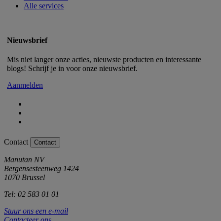
Alle services
Nieuwsbrief
Mis niet langer onze acties, nieuwste producten en interessante
blogs! Schrijf je in voor onze nieuwsbrief.
Aanmelden
Contact
Contact
Manutan NV
Bergensesteenweg 1424
1070 Brussel
Tel: 02 583 01 01
Stuur ons een e-mail
Contacteer ons