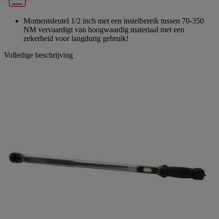
paginalink.
Momentsleutel 1/2 inch met een instelbereik tussen 70-350
NM vervaardigt van hoogwaardig materiaal met een
zekerheid voor langdurig gebruik!
Volledige beschrijving