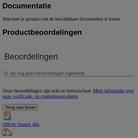
Documentatie
Selecteer je product om de beschikbare documenten te tonen
Productbeoordelingen
Onze beoordelingen zijn echt en betrouwbaar.
Meer informatie over
onze verificatie- en controleprocedures
.
Terug naar boven
Offerte binnen 48u