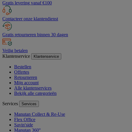
Gratis levering vanaf €100
Contacteer onze klantendienst
Gratis retourneren binnen 30 dagen
Veilig betalen
Klantenservice
Klantenservice
Bestellen
Offertes
Retourneren
Mijn account
Alle klantenservices
Bekijk alle categorieën
Services
Services
Manutan Collect & Re-Use
Flex Office
Savin'side
Manutan 360°