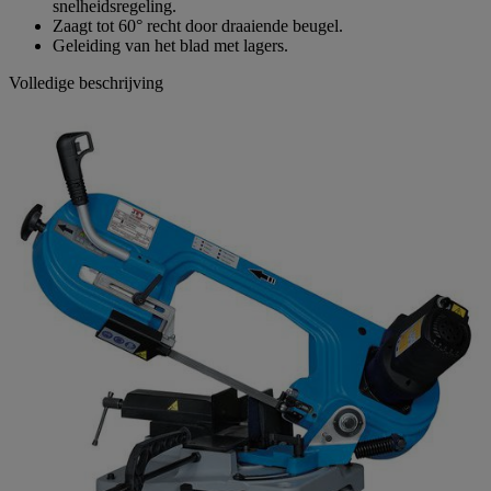
snelheidsregeling.
Zaagt tot 60° recht door draaiende beugel.
Geleiding van het blad met lagers.
Volledige beschrijving