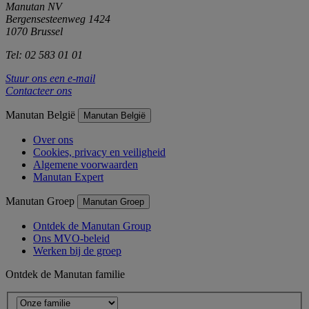
Manutan NV
Bergensesteenweg 1424
1070 Brussel
Tel: 02 583 01 01
Stuur ons een e-mail
Contacteer ons
Manutan België
Manutan België
Over ons
Cookies, privacy en veiligheid
Algemene voorwaarden
Manutan Expert
Manutan Groep
Manutan Groep
Ontdek de Manutan Group
Ons MVO-beleid
Werken bij de groep
Ontdek de Manutan familie