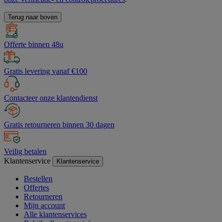
Terug naar boven
Offerte binnen 48u
Gratis levering vanaf €100
Contacteer onze klantendienst
Gratis retourneren binnen 30 dagen
Veilig betalen
Klantenservice
Klantenservice
Bestellen
Offertes
Retourneren
Mijn account
Alle klantenservices