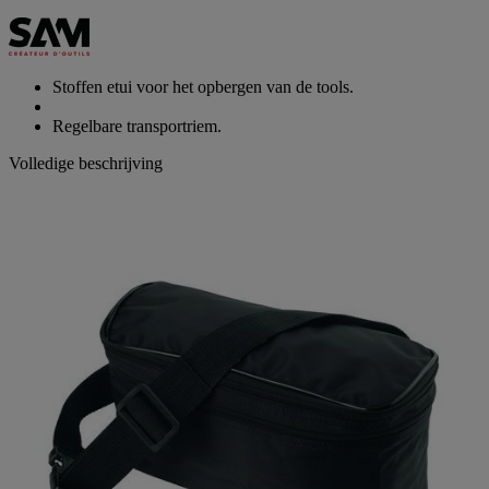
scorewaarde
Dezelfde
paginalink.
Stoffen etui voor het opbergen van de tools.
Regelbare transportriem.
Volledige beschrijving