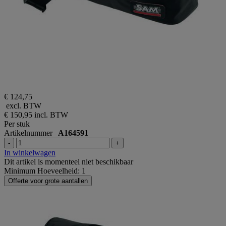
€ 124,75
excl. BTW
€ 150,95
incl. BTW
Per stuk
Artikelnummer
A164591
-
+
In winkelwagen
Dit artikel is momenteel niet beschikbaar
Minimum Hoeveelheid: 1
Offerte voor grote aantallen