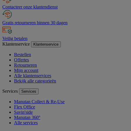
Contacteer onze klantendienst
Gratis retourneren binnen 30 dagen
Veilig betalen
Klantenservice
Klantenservice
Bestellen
Offertes
Retourneren
Mijn account
Alle klantenservices
Bekijk alle categorieën
Services
Services
Manutan Collect & Re-Use
Flex Office
Savin'side
Manutan 360°
Alle services