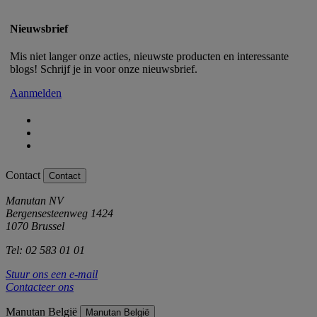
Nieuwsbrief
Mis niet langer onze acties, nieuwste producten en interessante
blogs! Schrijf je in voor onze nieuwsbrief.
Aanmelden
Contact
Contact
Manutan NV
Bergensesteenweg 1424
1070 Brussel
Tel: 02 583 01 01
Stuur ons een e-mail
Contacteer ons
Manutan België
Manutan België