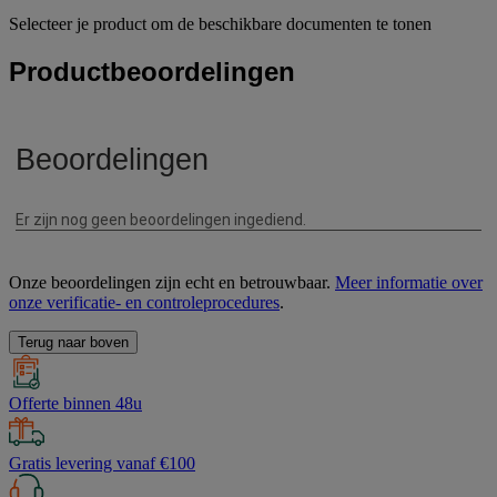
Selecteer je product om de beschikbare documenten te tonen
Productbeoordelingen
Onze beoordelingen zijn echt en betrouwbaar.
Meer informatie over
onze verificatie- en controleprocedures
.
Terug naar boven
Offerte binnen 48u
Gratis levering vanaf €100