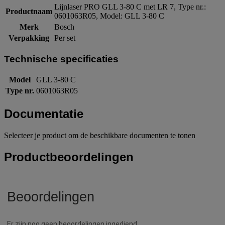
Lijnlaser PRO GLL 3-80 C met LR 7, Type nr.:
Productnaam
0601063R05, Model: GLL 3-80 C
Merk
Bosch
Verpakking
Per set
Technische specificaties
Model
GLL 3-80 C
Type nr.
0601063R05
Documentatie
Selecteer je product om de beschikbare documenten te tonen
Productbeoordelingen