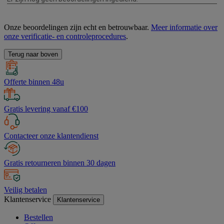
Onze beoordelingen zijn echt en betrouwbaar.
Meer informatie over
onze verificatie- en controleprocedures
.
Terug naar boven
Offerte binnen 48u
Gratis levering vanaf €100
Contacteer onze klantendienst
Gratis retourneren binnen 30 dagen
Veilig betalen
Klantenservice
Klantenservice
Bestellen