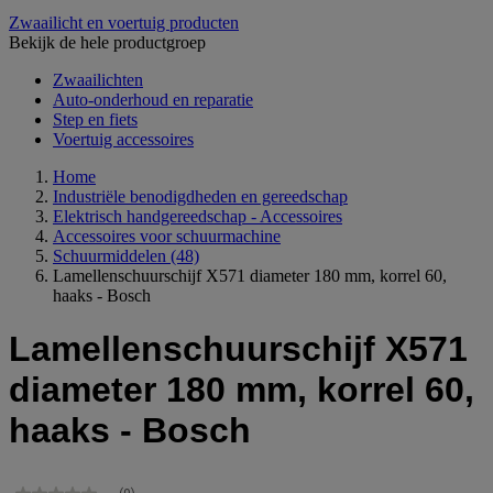
Zwaailicht en voertuig producten
Bekijk de hele productgroep
Zwaailichten
Auto-onderhoud en reparatie
Step en fiets
Voertuig accessoires
Home
Industriële benodigdheden en gereedschap
Elektrisch handgereedschap - Accessoires
Accessoires voor schuurmachine
Schuurmiddelen
(48)
Lamellenschuurschijf X571 diameter 180 mm, korrel 60,
haaks - Bosch
Lamellenschuurschijf X571
diameter 180 mm, korrel 60,
haaks - Bosch