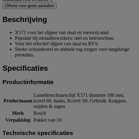
Offerte voor grote aantallen
Beschrijving
X571 voor het slijpen van staal en roestvrij staal
Populair bij metaalbewerkers: snel en betrouwbaar.
Voor het effectief slijpen van staal en RVS.
Sterke schuurkorrel en stabiele rug zorgen voor langdurige
prestaties.
Specificaties
Productinformatie
Lamellenschuurschijf X571 diameter 180 mm,
Productnaam
korrel 60, haaks, Korrel: 60, Gebruik: Knippen,
snijden & zagen
Merk
Bosch
Verpakking
Pakket van 10
Technische specificaties