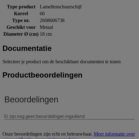
Type product
Lamellenschuurschijf
Korrel
60
Type nr.
2608606738
Geschikt voor
Metaal
Diameter Ø (cm)
18 cm
Documentatie
Selecteer je product om de beschikbare documenten te tonen
Productbeoordelingen
Onze beoordelingen zijn echt en betrouwbaar.
Meer informatie over