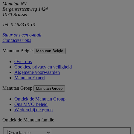
Manutan NV
Bergensesteenweg 1424
1070 Brussel
Tel: 02 583 01 01
Stuur ons een e-mail
Contacteer ons
Manutan België
Manutan België
Over ons
Cookies, privacy en veiligheid
Algemene voorwaarden
Manutan Expert
Manutan Groep
Manutan Groep
Ontdek de Manutan Group
Ons MVO-beleid
Werken bij de groep
Ontdek de Manutan familie