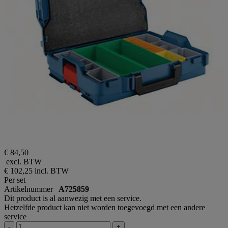
€ 84,50
excl. BTW
€ 102,25
incl. BTW
Per set
Artikelnummer
A725859
Dit product is al aanwezig met een service.
Hetzelfde product kan niet worden toegevoegd met een andere
service
-
+