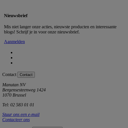
Nieuwsbrief
Mis niet langer onze acties, nieuwste producten en interessante
blogs! Schrijf je in voor onze nieuwsbrief.
Aanmelden
Contact
Contact
Manutan NV
Bergensesteenweg 1424
1070 Brussel
Tel: 02 583 01 01
Stuur ons een e-mail
Contacteer ons