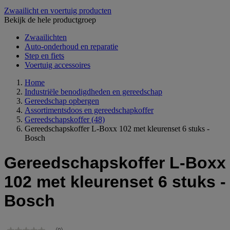
Zwaailicht en voertuig producten
Bekijk de hele productgroep
Zwaailichten
Auto-onderhoud en reparatie
Step en fiets
Voertuig accessoires
Home
Industriële benodigdheden en gereedschap
Gereedschap opbergen
Assortimentsdoos en gereedschapkoffer
Gereedschapskoffer
(48)
Gereedschapskoffer L-Boxx 102 met kleurenset 6 stuks -
Bosch
Gereedschapskoffer L-Boxx
102 met kleurenset 6 stuks -
Bosch