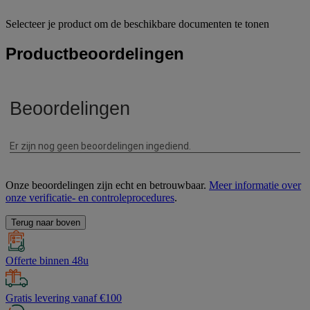
Selecteer je product om de beschikbare documenten te tonen
Productbeoordelingen
Onze beoordelingen zijn echt en betrouwbaar.
Meer informatie over
onze verificatie- en controleprocedures
.
Terug naar boven
Offerte binnen 48u
Gratis levering vanaf €100