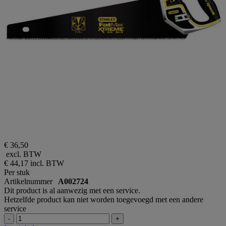
€ 36,50
excl. BTW
€ 44,17
incl. BTW
Per stuk
Artikelnummer
A002724
Dit product is al aanwezig met een service.
Hetzelfde product kan niet worden toegevoegd met een andere
service
-
+