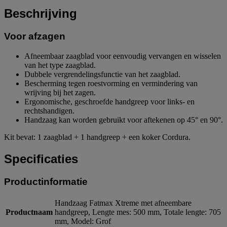
Beschrijving
Voor afzagen
Afneembaar zaagblad voor eenvoudig vervangen en wisselen
van het type zaagblad.
Dubbele vergrendelingsfunctie van het zaagblad.
Bescherming tegen roestvorming en vermindering van
wrijving bij het zagen.
Ergonomische, geschroefde handgreep voor links- en
rechtshandigen.
Handzaag kan worden gebruikt voor aftekenen op 45° en 90°.
Kit bevat: 1 zaagblad + 1 handgreep + een koker Cordura.
Specificaties
Productinformatie
Handzaag Fatmax Xtreme met afneembare
Productnaam
handgreep, Lengte mes: 500 mm, Totale lengte: 705
mm, Model: Grof