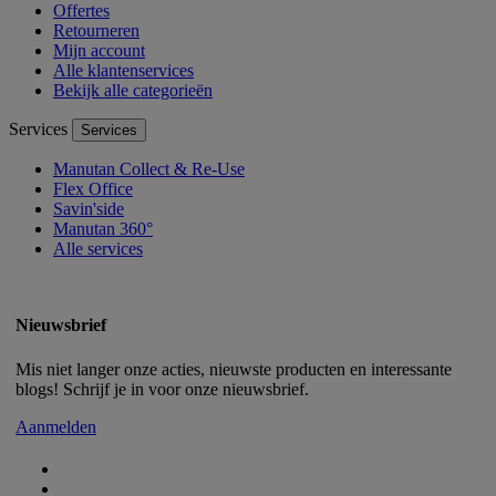
Offertes
Retourneren
Mijn account
Alle klantenservices
Bekijk alle categorieën
Services
Services
Manutan Collect & Re-Use
Flex Office
Savin'side
Manutan 360°
Alle services
Nieuwsbrief
Mis niet langer onze acties, nieuwste producten en interessante
blogs! Schrijf je in voor onze nieuwsbrief.
Aanmelden