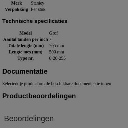
Merk
Stanley
Verpakking
Per stuk
Technische specificaties
Model
Grof
Aantal tanden per inch
7
Totale lengte (mm)
705 mm
Lengte mes (mm)
500 mm
Type nr.
0-20-255
Documentatie
Selecteer je product om de beschikbare documenten te tonen
Productbeoordelingen