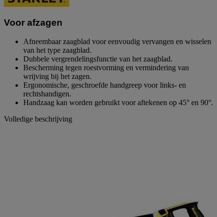
paginalink.
Voor afzagen
Afneembaar zaagblad voor eenvoudig vervangen en wisselen
van het type zaagblad.
Dubbele vergrendelingsfunctie van het zaagblad.
Bescherming tegen roestvorming en vermindering van
wrijving bij het zagen.
Ergonomische, geschroefde handgreep voor links- en
rechtshandigen.
Handzaag kan worden gebruikt voor aftekenen op 45° en 90°.
Volledige beschrijving