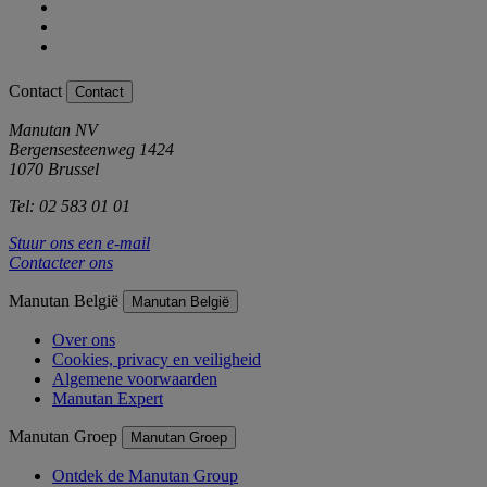
Contact
Contact
Manutan NV
Bergensesteenweg 1424
1070 Brussel
Tel: 02 583 01 01
Stuur ons een e-mail
Contacteer ons
Manutan België
Manutan België
Over ons
Cookies, privacy en veiligheid
Algemene voorwaarden
Manutan Expert
Manutan Groep
Manutan Groep
Ontdek de Manutan Group