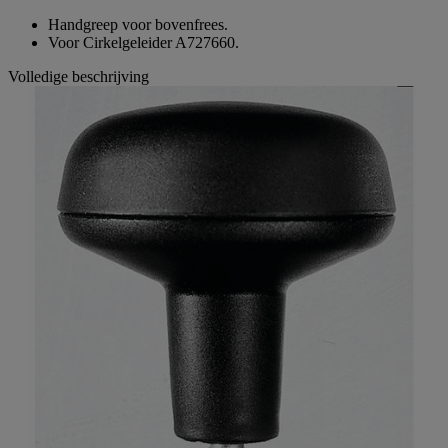
Handgreep voor bovenfrees.
Voor Cirkelgeleider A727660.
Volledige beschrijving