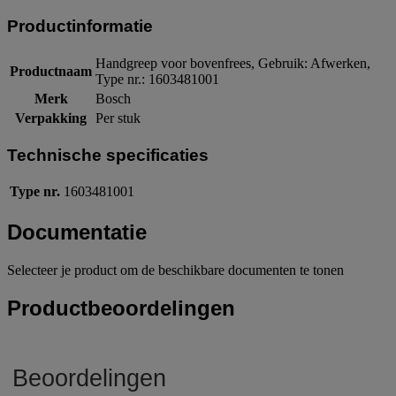
Productinformatie
Handgreep voor bovenfrees, Gebruik: Afwerken,
Productnaam
Type nr.: 1603481001
Merk
Bosch
Verpakking
Per stuk
Technische specificaties
Type nr.
1603481001
Documentatie
Selecteer je product om de beschikbare documenten te tonen
Productbeoordelingen