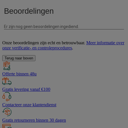
Onze beoordelingen zijn echt en betrouwbaar.
Meer informatie over
onze verificatie- en controleprocedures
.
Terug naar boven
Offerte binnen 48u
Gratis levering vanaf €100
Contacteer onze klantendienst
Gratis retourneren binnen 30 dagen