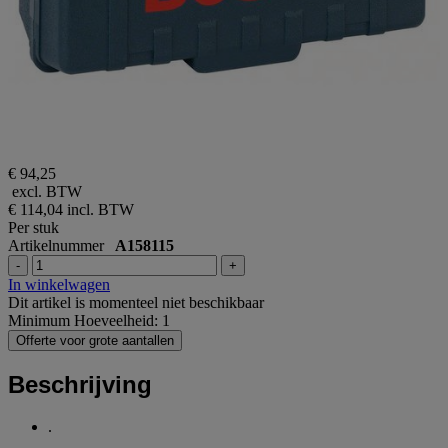
€ 94,25
excl. BTW
€ 114,04
incl. BTW
Per stuk
Artikelnummer
A158115
-
+
In winkelwagen
Dit artikel is momenteel niet beschikbaar
Minimum Hoeveelheid: 1
Offerte voor grote aantallen
Beschrijving
.