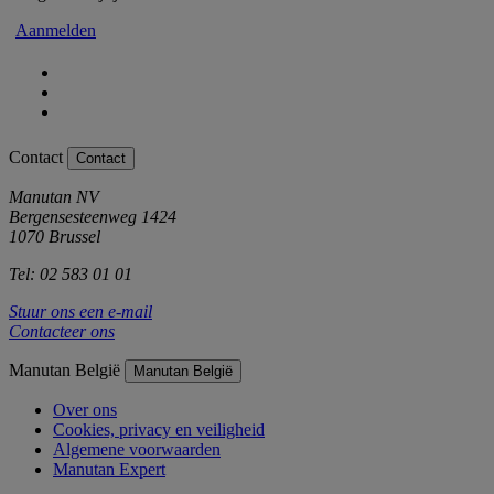
Aanmelden
Contact
Contact
Manutan NV
Bergensesteenweg 1424
1070 Brussel
Tel: 02 583 01 01
Stuur ons een e-mail
Contacteer ons
Manutan België
Manutan België
Over ons
Cookies, privacy en veiligheid
Algemene voorwaarden
Manutan Expert