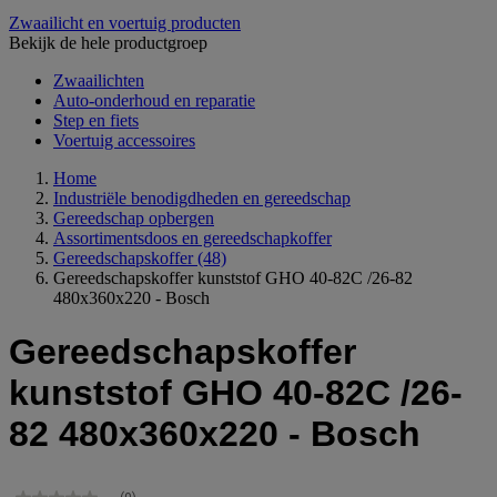
Zwaailicht en voertuig producten
Bekijk de hele productgroep
Zwaailichten
Auto-onderhoud en reparatie
Step en fiets
Voertuig accessoires
Home
Industriële benodigdheden en gereedschap
Gereedschap opbergen
Assortimentsdoos en gereedschapkoffer
Gereedschapskoffer
(48)
Gereedschapskoffer kunststof GHO 40-82C /26-82
480x360x220 - Bosch
Gereedschapskoffer
kunststof GHO 40-82C /26-
82 480x360x220 - Bosch