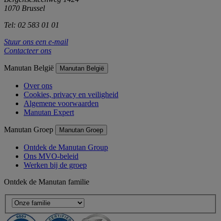
1070 Brussel
Tel: 02 583 01 01
Stuur ons een e-mail
Contacteer ons
Manutan België
Manutan België
Over ons
Cookies, privacy en veiligheid
Algemene voorwaarden
Manutan Expert
Manutan Groep
Manutan Groep
Ontdek de Manutan Group
Ons MVO-beleid
Werken bij de groep
Ontdek de Manutan familie