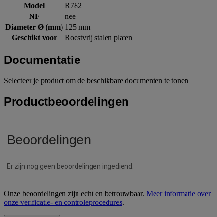
Model
R782
NF
nee
Diameter Ø (mm)
125 mm
Geschikt voor
Roestvrij stalen platen
Documentatie
Selecteer je product om de beschikbare documenten te tonen
Productbeoordelingen
Onze beoordelingen zijn echt en betrouwbaar.
Meer informatie over
onze verificatie- en controleprocedures
.