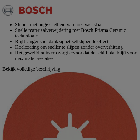
scorewaarde
Dezelfde
paginalink.
Slijpen met hoge snelheid van roestvast staal
Snelle materiaalverwijdering met Bosch Prisma Ceramic
technologie
Blijft langer snel dankzij het zelfslijpende effect
Koelcoating om sneller te slijpen zonder oververhitting
Het gewelfd ontwerp zorgt ervoor dat de schijf plat blijft voor
maximale prestaties
Bekijk volledige beschrijving