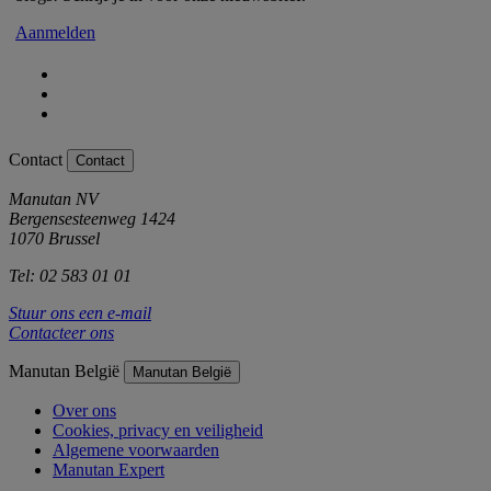
Aanmelden
Contact
Contact
Manutan NV
Bergensesteenweg 1424
1070 Brussel
Tel: 02 583 01 01
Stuur ons een e-mail
Contacteer ons
Manutan België
Manutan België
Over ons
Cookies, privacy en veiligheid
Algemene voorwaarden
Manutan Expert