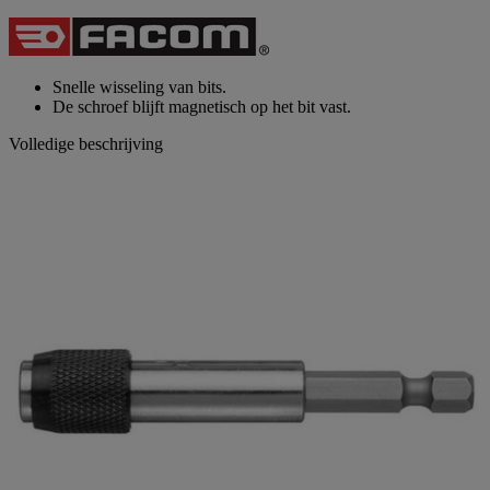
scorewaarde
Dezelfde
paginalink.
Snelle wisseling van bits.
De schroef blijft magnetisch op het bit vast.
Volledige beschrijving