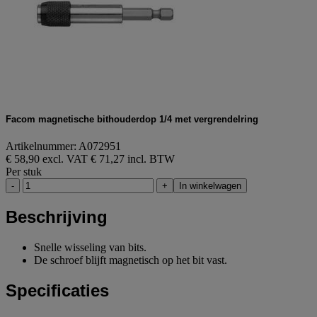
Facom magnetische bithouderdop 1/4 met vergrendelring
Artikelnummer: A072951
€ 58,90 excl. VAT
€ 71,27 incl. BTW
Per stuk
-
+
In winkelwagen
Beschrijving
Snelle wisseling van bits.
De schroef blijft magnetisch op het bit vast.
Specificaties