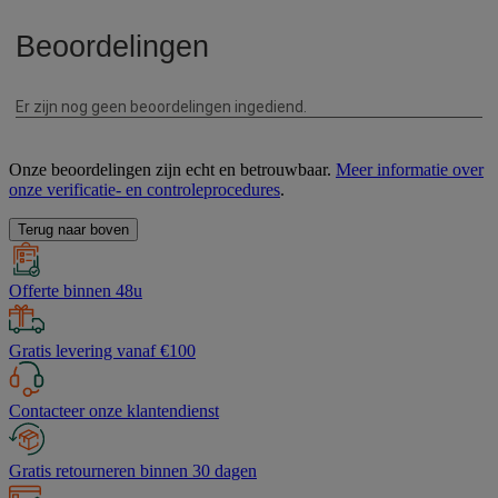
Onze beoordelingen zijn echt en betrouwbaar.
Meer informatie over
onze verificatie- en controleprocedures
.
Terug naar boven
Offerte binnen 48u
Gratis levering vanaf €100
Contacteer onze klantendienst
Gratis retourneren binnen 30 dagen