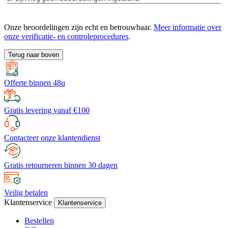
Onze beoordelingen zijn echt en betrouwbaar.
Meer informatie over
onze verificatie- en controleprocedures
.
Terug naar boven
Offerte binnen 48u
Gratis levering vanaf €100
Contacteer onze klantendienst
Gratis retourneren binnen 30 dagen
Veilig betalen
Klantenservice
Klantenservice
Bestellen