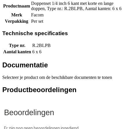
Doppenset 1/4 inch 6 kant met korte en lange
Productnaam
doppen, Type nr.: R.2BLPB, Aantal kanten: 6 x 6
Merk
Facom
Verpakking
Per set
Technische specificaties
Type nr.
R.2BLPB
Aantal kanten
6 x 6
Documentatie
Selecteer je product om de beschikbare documenten te tonen
Productbeoordelingen