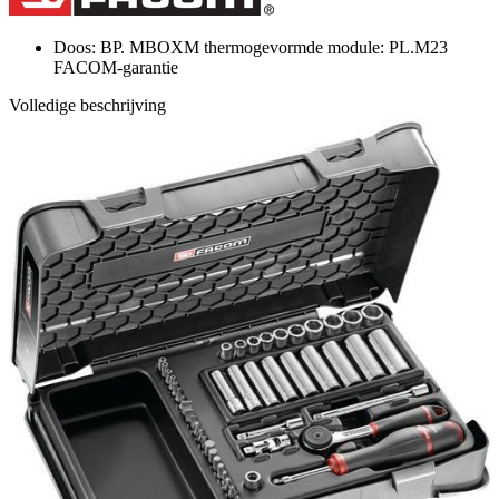
paginalink.
Doos: BP. MBOXM thermogevormde module: PL.M23
FACOM-garantie
Volledige beschrijving