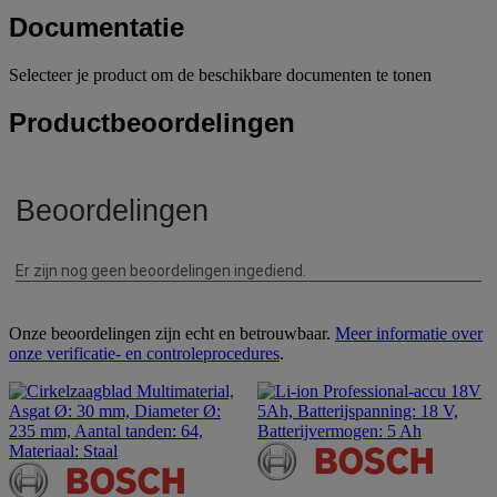
Documentatie
Selecteer je product om de beschikbare documenten te tonen
Productbeoordelingen
Onze beoordelingen zijn echt en betrouwbaar.
Meer informatie over
onze verificatie- en controleprocedures
.