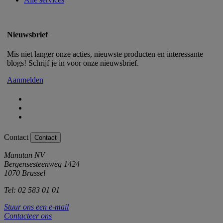
Nieuwsbrief
Mis niet langer onze acties, nieuwste producten en interessante
blogs! Schrijf je in voor onze nieuwsbrief.
Aanmelden
Contact
Contact
Manutan NV
Bergensesteenweg 1424
1070 Brussel
Tel: 02 583 01 01
Stuur ons een e-mail
Contacteer ons