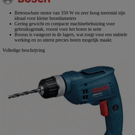
paginalink.
Betrouwbare motor van 350 W en zeer hoog toerental zijn
ideaal voor kleine boordiameters
Gering gewicht en compacte machinebehuizing voor
gebruiksgemak, vooral voor het boren in serie
Booras is vastgezet in de lagers, wat zorgt voor een stabiele
werking en zo uiterst precies boren mogelijk maakt.
Volledige beschrijving