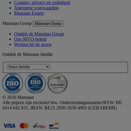
Cookies, privacy en veiligheid
Algemene voorwaarden
Manutan Expert
Manutan Groep
Manutan Groep
Ontdek de Manutan Group
Ons MVO-beleid
Werken bij de groep
Ontdek de Manutan familie
© 2026 Manutan
Alle prijzen zijn exclusief btw. Ondernemingsnummer/BTW: BE
0414 642 831, IBAN: BE21 2930 2650 4903 (GEBABEBB)
Accessibility - some points not compliant