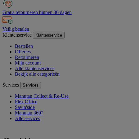
Gratis retourneren binnen 30 dagen
Veilig betalen
Klantenservice
Klantenservice
Bestellen
Offertes
Retourneren
Mijn account
Alle klantenservices
Bekijk alle categorieën
Services
Services
Manutan Collect & Re-Use
Flex Office
Savin'side
Manutan 360°
Alle services