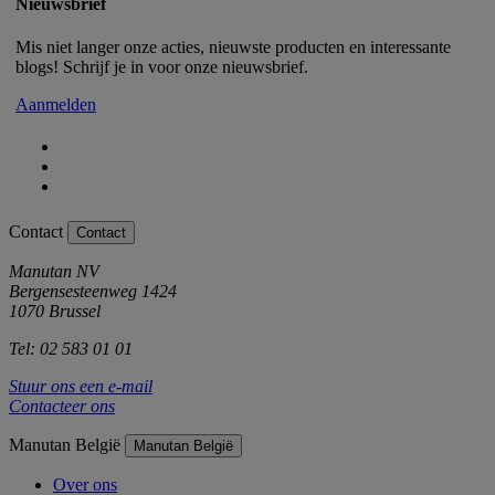
Nieuwsbrief
Mis niet langer onze acties, nieuwste producten en interessante
blogs! Schrijf je in voor onze nieuwsbrief.
Aanmelden
Contact
Contact
Manutan NV
Bergensesteenweg 1424
1070 Brussel
Tel: 02 583 01 01
Stuur ons een e-mail
Contacteer ons
Manutan België
Manutan België
Over ons