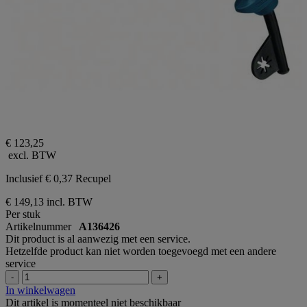
€ 123,25
excl. BTW
Inclusief € 0,37 Recupel
€ 149,13
incl. BTW
Per stuk
Artikelnummer
A136426
Dit product is al aanwezig met een service.
Hetzelfde product kan niet worden toegevoegd met een andere
service
-
+
In winkelwagen
Dit artikel is momenteel niet beschikbaar