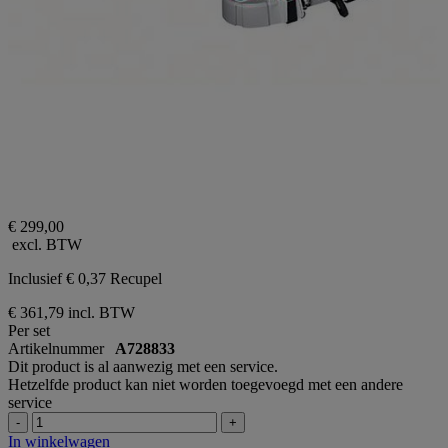
€ 299,00
excl. BTW
Inclusief € 0,37 Recupel
€ 361,79
incl. BTW
Per set
Artikelnummer
A728833
Dit product is al aanwezig met een service.
Hetzelfde product kan niet worden toegevoegd met een andere
service
-
+
In winkelwagen