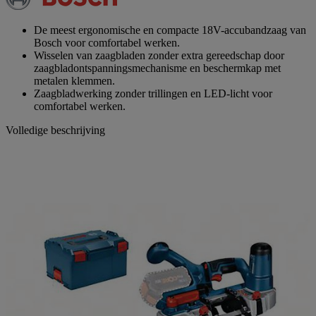
paginalink.
De meest ergonomische en compacte 18V-accubandzaag van
Bosch voor comfortabel werken.
Wisselen van zaagbladen zonder extra gereedschap door
zaagbladontspanningsmechanisme en beschermkap met
metalen klemmen.
Zaagbladwerking zonder trillingen en LED-licht voor
comfortabel werken.
Volledige beschrijving