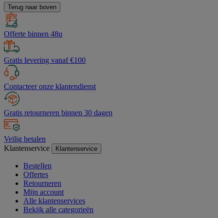
Terug naar boven
Offerte binnen 48u
Gratis levering vanaf €100
Contacteer onze klantendienst
Gratis retourneren binnen 30 dagen
Veilig betalen
Klantenservice
Klantenservice
Bestellen
Offertes
Retourneren
Mijn account
Alle klantenservices
Bekijk alle categorieën