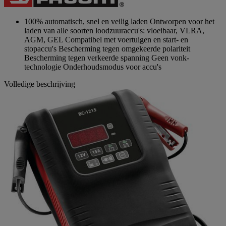
paginalink.
100% automatisch, snel en veilig laden Ontworpen voor het
laden van alle soorten loodzuuraccu's: vloeibaar, VLRA,
AGM, GEL Compatibel met voertuigen en start- en
stopaccu's Bescherming tegen omgekeerde polariteit
Bescherming tegen verkeerde spanning Geen vonk-
technologie Onderhoudsmodus voor accu's
Volledige beschrijving