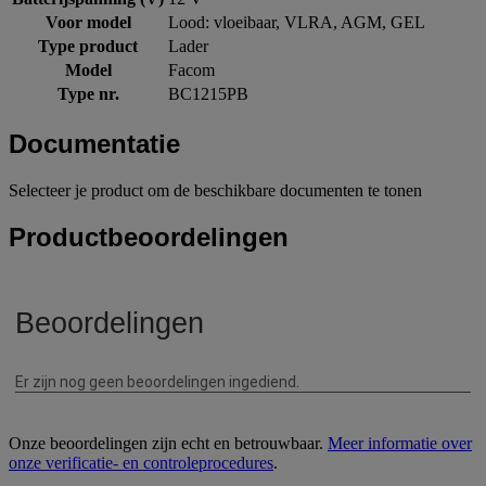
Voor model
Lood: vloeibaar, VLRA, AGM, GEL
Type product
Lader
Model
Facom
Type nr.
BC1215PB
Documentatie
Selecteer je product om de beschikbare documenten te tonen
Productbeoordelingen
Onze beoordelingen zijn echt en betrouwbaar.
Meer informatie over
onze verificatie- en controleprocedures
.