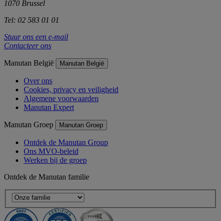
1070 Brussel
Tel: 02 583 01 01
Stuur ons een e-mail
Contacteer ons
Manutan België
Manutan België
Over ons
Cookies, privacy en veiligheid
Algemene voorwaarden
Manutan Expert
Manutan Groep
Manutan Groep
Ontdek de Manutan Group
Ons MVO-beleid
Werken bij de groep
Ontdek de Manutan familie