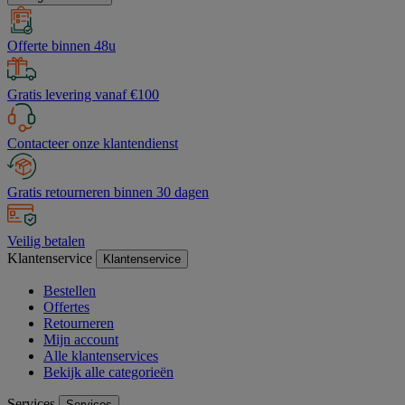
Offerte binnen 48u
Gratis levering vanaf €100
Contacteer onze klantendienst
Gratis retourneren binnen 30 dagen
Veilig betalen
Klantenservice
Klantenservice
Bestellen
Offertes
Retourneren
Mijn account
Alle klantenservices
Bekijk alle categorieën
Services
Services