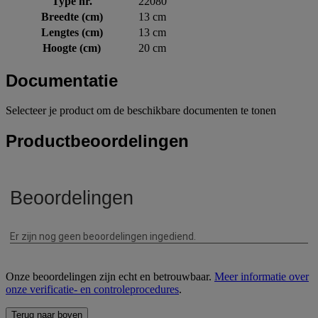
Type nr.
22080
Breedte (cm)
13 cm
Lengtes (cm)
13 cm
Hoogte (cm)
20 cm
Documentatie
Selecteer je product om de beschikbare documenten te tonen
Productbeoordelingen
Onze beoordelingen zijn echt en betrouwbaar.
Meer informatie over
onze verificatie- en controleprocedures
.
Terug naar boven