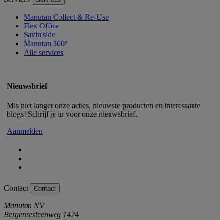
Manutan Collect & Re-Use
Flex Office
Savin'side
Manutan 360°
Alle services
Nieuwsbrief
Mis niet langer onze acties, nieuwste producten en interessante
blogs! Schrijf je in voor onze nieuwsbrief.
Aanmelden
Contact
Contact
Manutan NV
Bergensesteenweg 1424