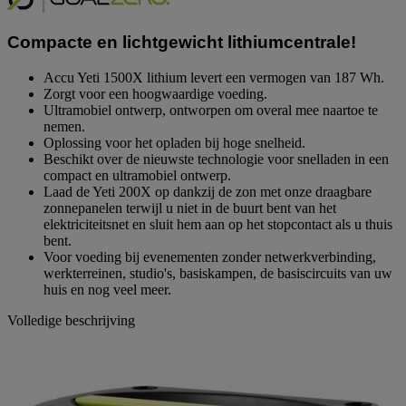
paginalink.
Compacte en lichtgewicht lithiumcentrale!
Accu Yeti 1500X lithium levert een vermogen van 187 Wh.
Zorgt voor een hoogwaardige voeding.
Ultramobiel ontwerp, ontworpen om overal mee naartoe te
nemen.
Oplossing voor het opladen bij hoge snelheid.
Beschikt over de nieuwste technologie voor snelladen in een
compact en ultramobiel ontwerp.
Laad de Yeti 200X op dankzij de zon met onze draagbare
zonnepanelen terwijl u niet in de buurt bent van het
elektriciteitsnet en sluit hem aan op het stopcontact als u thuis
bent.
Voor voeding bij evenementen zonder netwerkverbinding,
werkterreinen, studio's, basiskampen, de basiscircuits van uw
huis en nog veel meer.
Volledige beschrijving