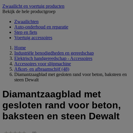
Zwaailicht en voertuig producten
Bekijk de hele productgroep
Zwaailichten
Auto-onderhoud en reparatie
Step en fiets
Voertuig accessoires
Home
Industriële benodigdheden en gereedschap
Elektrisch handgereedschap - Accessoires
Accessoires voor slijpmachine
Afkort- en afbraamschijf
(48)
Diamantzaagblad met gesloten rand voor beton, baksteen en
steen Dewalt
Diamantzaagblad met
gesloten rand voor beton,
baksteen en steen Dewalt