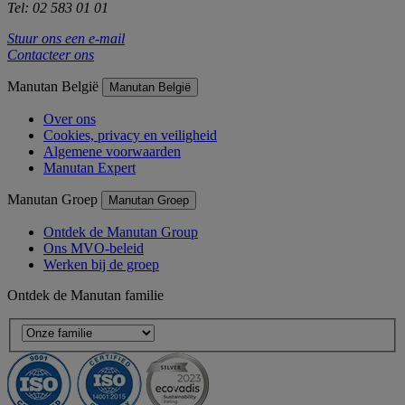
Tel: 02 583 01 01
Stuur ons een e-mail
Contacteer ons
Manutan België
Manutan België
Over ons
Cookies, privacy en veiligheid
Algemene voorwaarden
Manutan Expert
Manutan Groep
Manutan Groep
Ontdek de Manutan Group
Ons MVO-beleid
Werken bij de groep
Ontdek de Manutan familie