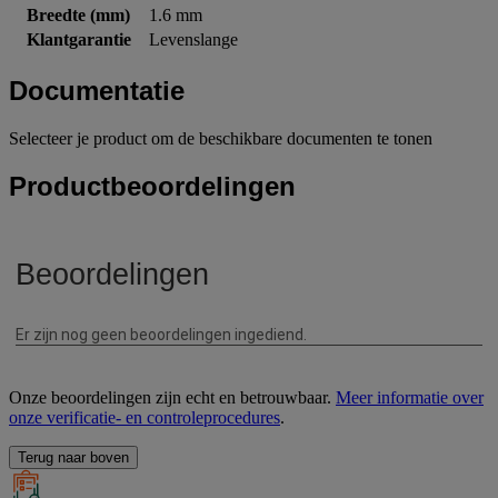
Breedte (mm)
1.6 mm
Klantgarantie
Levenslange
Documentatie
Selecteer je product om de beschikbare documenten te tonen
Productbeoordelingen
Onze beoordelingen zijn echt en betrouwbaar.
Meer informatie over
onze verificatie- en controleprocedures
.
Terug naar boven