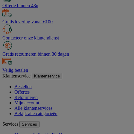
Offerte binnen 48u
Gratis levering vanaf €100
Contacteer onze klantendienst
Gratis retourneren binnen 30 dagen
Veilig betalen
Klantenservice
Klantenservice
Bestellen
Offertes
Retourneren
Mijn account
Alle klantenservices
Bekijk alle categorieën
Services
Services