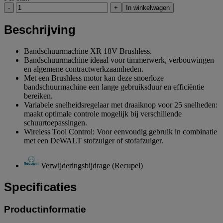
-
+
In winkelwagen
Beschrijving
Bandschuurmachine XR 18V Brushless.
Bandschuurmachine ideaal voor timmerwerk, verbouwingen
en algemene contractwerkzaamheden.
Met een Brushless motor kan deze snoerloze
bandschuurmachine een lange gebruiksduur en efficiëntie
bereiken.
Variabele snelheidsregelaar met draaiknop voor 25 snelheden:
maakt optimale controle mogelijk bij verschillende
schuurtoepassingen.
Wireless Tool Control: Voor eenvoudig gebruik in combinatie
met een DeWALT stofzuiger of stofafzuiger.
Verwijderingsbijdrage (Recupel)
Specificaties
Productinformatie