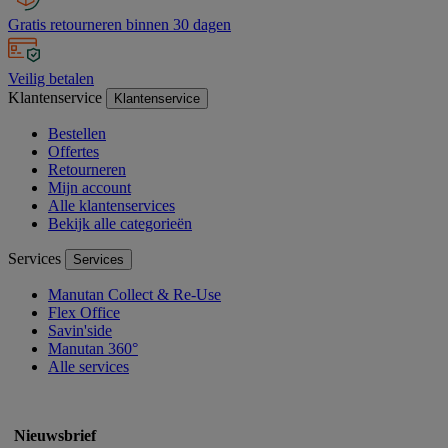
Gratis retourneren binnen 30 dagen
Veilig betalen
Klantenservice
Klantenservice
Bestellen
Offertes
Retourneren
Mijn account
Alle klantenservices
Bekijk alle categorieën
Services
Services
Manutan Collect & Re-Use
Flex Office
Savin'side
Manutan 360°
Alle services
Nieuwsbrief