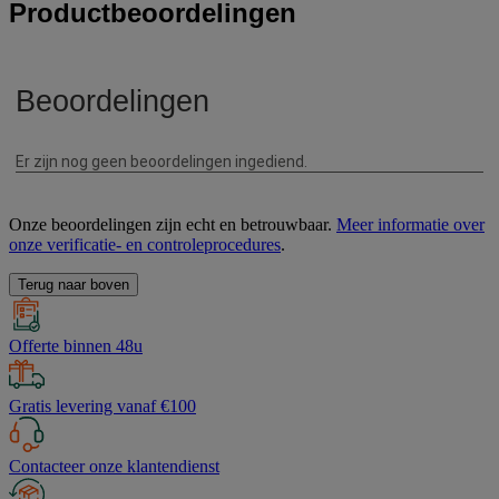
Productbeoordelingen
Onze beoordelingen zijn echt en betrouwbaar.
Meer informatie over
onze verificatie- en controleprocedures
.
Terug naar boven
Offerte binnen 48u
Gratis levering vanaf €100
Contacteer onze klantendienst