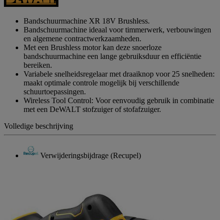
paginalink.
Bandschuurmachine XR 18V Brushless.
Bandschuurmachine ideaal voor timmerwerk, verbouwingen
en algemene contractwerkzaamheden.
Met een Brushless motor kan deze snoerloze
bandschuurmachine een lange gebruiksduur en efficiëntie
bereiken.
Variabele snelheidsregelaar met draaiknop voor 25 snelheden:
maakt optimale controle mogelijk bij verschillende
schuurtoepassingen.
Wireless Tool Control: Voor eenvoudig gebruik in combinatie
met een DeWALT stofzuiger of stofafzuiger.
Volledige beschrijving
Verwijderingsbijdrage (Recupel)