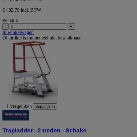
€ 482,79 incl. BTW
Per stuk
-
+
In winkelwagen
Dit artikel is momenteel niet beschikbaar
Vergelijken
Vergelijken
Trapladder - 2 treden - Schake