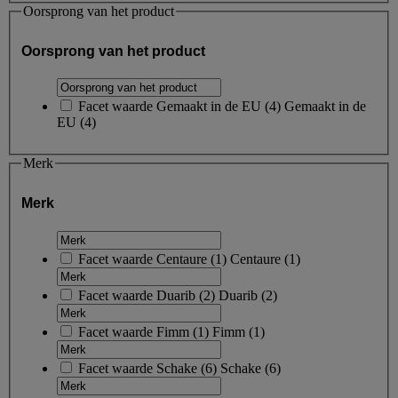
Oorsprong van het product
Oorsprong van het product
Facet waarde
Gemaakt in de EU
(
4
)
Gemaakt in de
EU
(4)
Merk
Merk
Facet waarde
Centaure
(
1
)
Centaure
(1)
Facet waarde
Duarib
(
2
)
Duarib
(2)
Facet waarde
Fimm
(
1
)
Fimm
(1)
Facet waarde
Schake
(
6
)
Schake
(6)