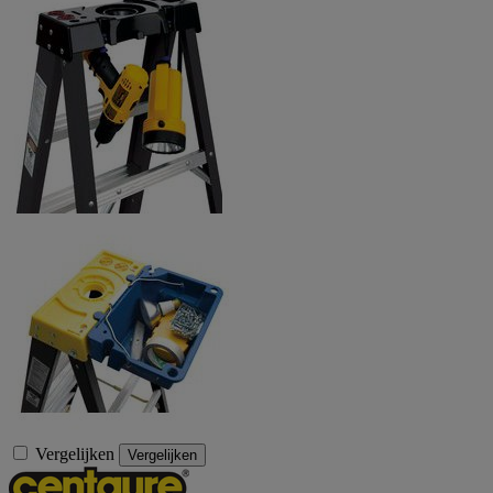
Vergelijken
Vergelijken