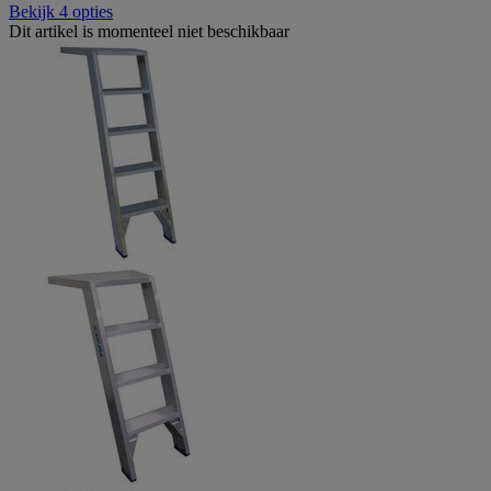
Bekijk 4 opties
Dit artikel is momenteel niet beschikbaar