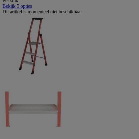
Per stuk
Bekijk 5 opties
Dit artikel is momenteel niet beschikbaar