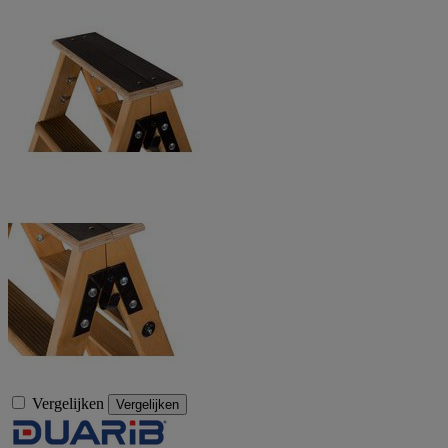
Vergelijken
Vergelijken