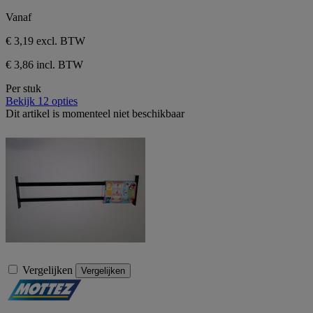
Vanaf
€ 3,19
excl. BTW
€ 3,86 incl. BTW
Per stuk
Bekijk 12 opties
Dit artikel is momenteel niet beschikbaar
Vergelijken
Vergelijken