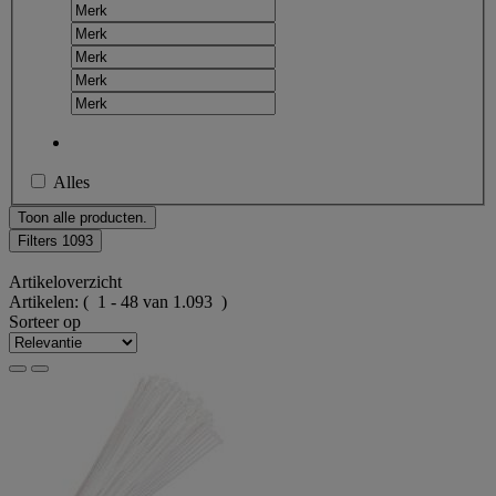
Alles
Toon alle producten.
Filters
1093
Artikeloverzicht
Artikelen:
( 1 - 48 van 1.093 )
Sorteer op