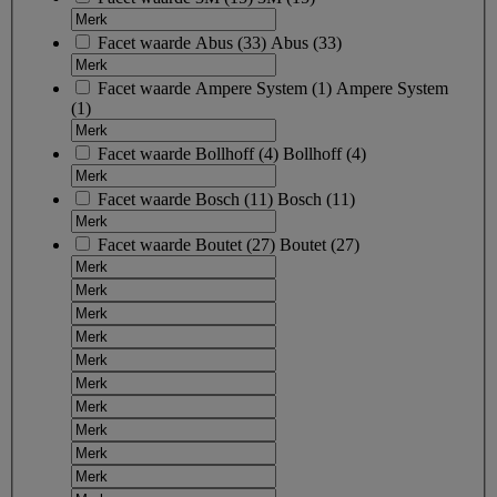
Facet waarde
Abus
(
33
)
Abus
(33)
Facet waarde
Ampere System
(
1
)
Ampere System
(1)
Facet waarde
Bollhoff
(
4
)
Bollhoff
(4)
Facet waarde
Bosch
(
11
)
Bosch
(11)
Facet waarde
Boutet
(
27
)
Boutet
(27)