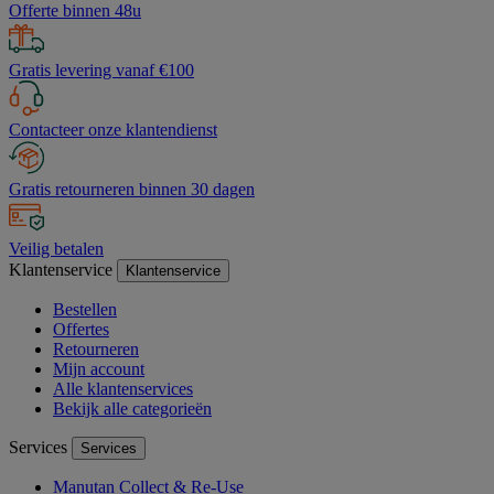
Offerte binnen 48u
Gratis levering vanaf €100
Contacteer onze klantendienst
Gratis retourneren binnen 30 dagen
Veilig betalen
Klantenservice
Klantenservice
Bestellen
Offertes
Retourneren
Mijn account
Alle klantenservices
Bekijk alle categorieën
Services
Services
Manutan Collect & Re-Use