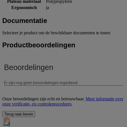
Plateau materiaal
Polypropyleen
Ergonomisch
ja
Documentatie
Selecteer je product om de beschikbare documenten te tonen
Productbeoordelingen
Onze beoordelingen zijn echt en betrouwbaar.
Meer informatie over
onze verificatie- en controleprocedures
.
Terug naar boven