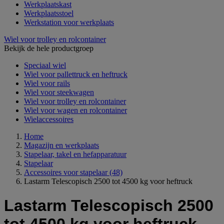
Werkplaatskast
Werkplaatsstoel
Werkstation voor werkplaats
Wiel voor trolley en rolcontainer
Bekijk de hele productgroep
Speciaal wiel
Wiel voor pallettruck en heftruck
Wiel voor rails
Wiel voor steekwagen
Wiel voor trolley en rolcontainer
Wiel voor wagen en rolcontainer
Wielaccessoires
Home
Magazijn en werkplaats
Stapelaar, takel en hefapparatuur
Stapelaar
Accessoires voor stapelaar
(48)
Lastarm Telescopisch 2500 tot 4500 kg voor heftruck
Lastarm Telescopisch 2500