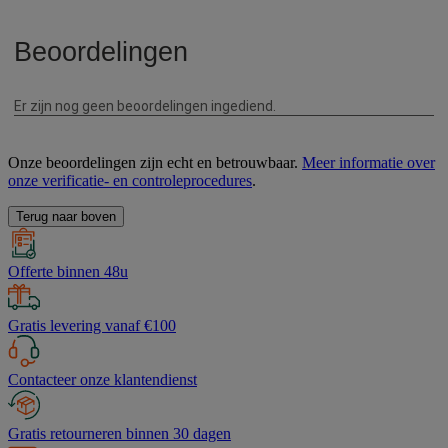
Onze beoordelingen zijn echt en betrouwbaar.
Meer informatie over
onze verificatie- en controleprocedures
.
Terug naar boven
Offerte binnen 48u
Gratis levering vanaf €100
Contacteer onze klantendienst
Gratis retourneren binnen 30 dagen