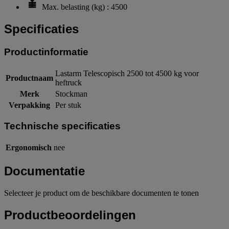
Max. belasting (kg) : 4500
Specificaties
Productinformatie
Lastarm Telescopisch 2500 tot 4500 kg voor
Productnaam
heftruck
Merk
Stockman
Verpakking
Per stuk
Technische specificaties
Ergonomisch
nee
Documentatie
Selecteer je product om de beschikbare documenten te tonen
Productbeoordelingen