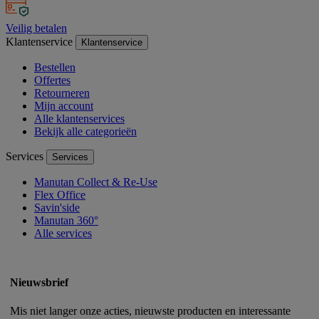
Veilig betalen
Klantenservice
Klantenservice
Bestellen
Offertes
Retourneren
Mijn account
Alle klantenservices
Bekijk alle categorieën
Services
Services
Manutan Collect & Re-Use
Flex Office
Savin'side
Manutan 360°
Alle services
Nieuwsbrief
Mis niet langer onze acties, nieuwste producten en interessante