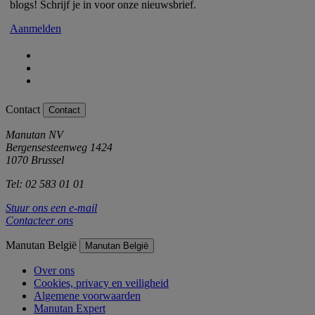
blogs! Schrijf je in voor onze nieuwsbrief.
Aanmelden
Contact
Contact
Manutan NV
Bergensesteenweg 1424
1070 Brussel
Tel: 02 583 01 01
Stuur ons een e-mail
Contacteer ons
Manutan België
Manutan België
Over ons
Cookies, privacy en veiligheid
Algemene voorwaarden
Manutan Expert