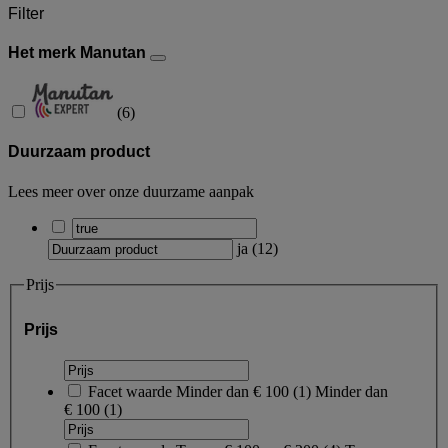
Filter
Het merk Manutan
(
6
)
Duurzaam product
Lees meer over onze duurzame aanpak
ja
(
12
)
Prijs
Prijs
Facet waarde
Minder dan € 100
(
1
)
Minder dan
€ 100
(1)