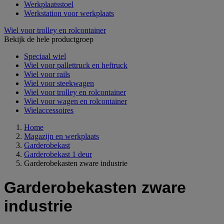
Werkplaatsstoel
Werkstation voor werkplaats
Wiel voor trolley en rolcontainer
Bekijk de hele productgroep
Speciaal wiel
Wiel voor pallettruck en heftruck
Wiel voor rails
Wiel voor steekwagen
Wiel voor trolley en rolcontainer
Wiel voor wagen en rolcontainer
Wielaccessoires
Home
Magazijn en werkplaats
Garderobekast
Garderobekast 1 deur
Garderobekasten zware industrie
Garderobekasten zware
industrie