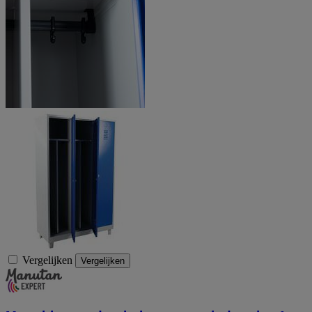
Vergelijken
Vergelijken