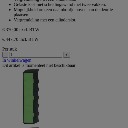
Gelaste kast met scheidingswand met twee vakken.
Mogelijkheid om een naambordje boven aan de deur te
plaatsen.
Vergrendeling met een cilinderslot.
€ 370,00
excl. BTW
€ 447,70 incl. BTW
Per stuk
-
+
In winkelwagen
Dit artikel is momenteel niet beschikbaar