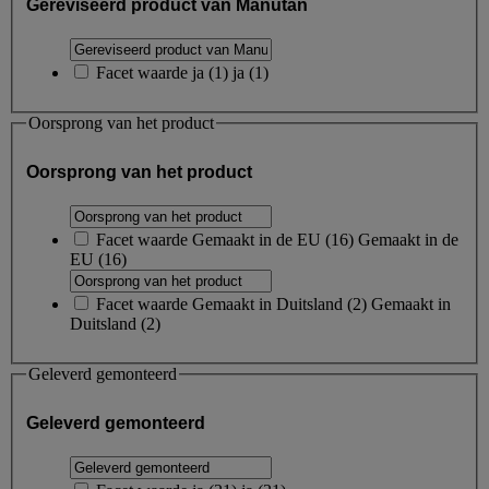
Gereviseerd product van Manután
Facet waarde
ja
(
1
)
ja
(1)
Oorsprong van het product
Oorsprong van het product
Facet waarde
Gemaakt in de EU
(
16
)
Gemaakt in de
EU
(16)
Facet waarde
Gemaakt in Duitsland
(
2
)
Gemaakt in
Duitsland
(2)
Geleverd gemonteerd
Geleverd gemonteerd