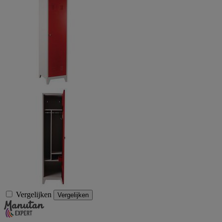
Vergelijken
Vergelijken