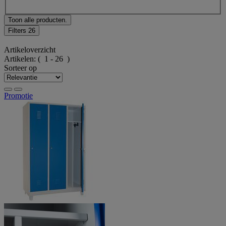
Toon alle producten.
Filters
26
Artikeloverzicht
Artikelen:
( 1 - 26 )
Sorteer op
Promotie