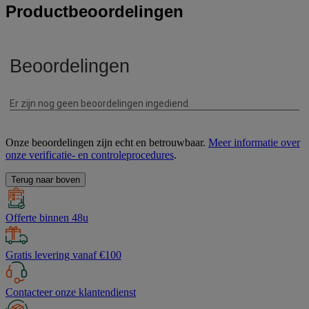
Productbeoordelingen
Onze beoordelingen zijn echt en betrouwbaar.
Meer informatie over
onze verificatie- en controleprocedures
.
Terug naar boven
Offerte binnen 48u
Gratis levering vanaf €100
Contacteer onze klantendienst