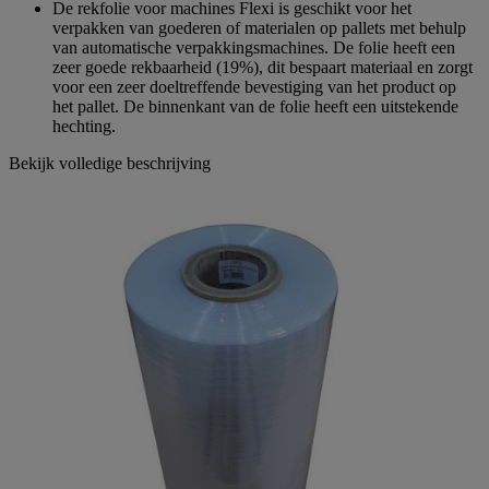
De rekfolie voor machines Flexi is geschikt voor het
verpakken van goederen of materialen op pallets met behulp
van automatische verpakkingsmachines. De folie heeft een
zeer goede rekbaarheid (19%), dit bespaart materiaal en zorgt
voor een zeer doeltreffende bevestiging van het product op
het pallet. De binnenkant van de folie heeft een uitstekende
hechting.
Bekijk volledige beschrijving