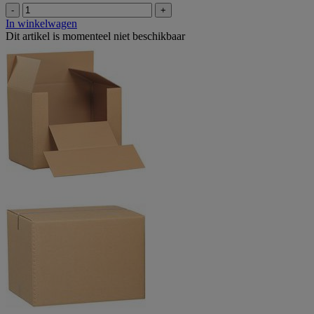
-
+
In winkelwagen
Dit artikel is momenteel niet beschikbaar