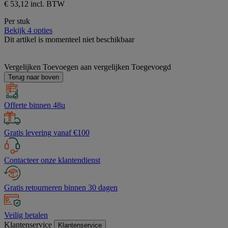
€ 53,12 incl. BTW
Per stuk
Bekijk 4 opties
Dit artikel is momenteel niet beschikbaar
Vergelijken
Toevoegen aan vergelijken
Toegevoegd
Terug naar boven
Offerte binnen 48u
Gratis levering vanaf €100
Contacteer onze klantendienst
Gratis retourneren binnen 30 dagen
Veilig betalen
Klantenservice
Klantenservice