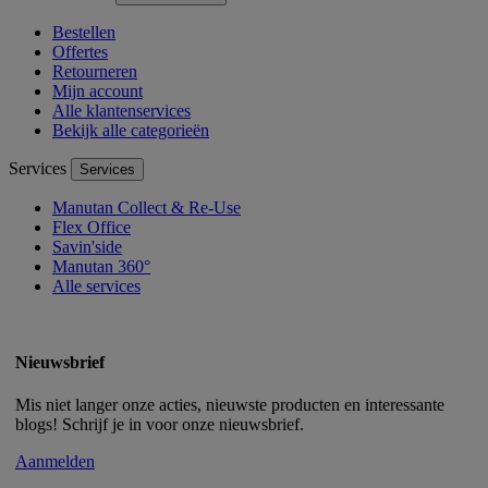
Bestellen
Offertes
Retourneren
Mijn account
Alle klantenservices
Bekijk alle categorieën
Services
Services
Manutan Collect & Re-Use
Flex Office
Savin'side
Manutan 360°
Alle services
Nieuwsbrief
Mis niet langer onze acties, nieuwste producten en interessante
blogs! Schrijf je in voor onze nieuwsbrief.
Aanmelden