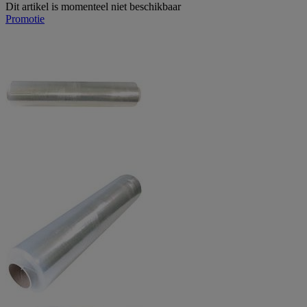
Dit artikel is momenteel niet beschikbaar
Promotie