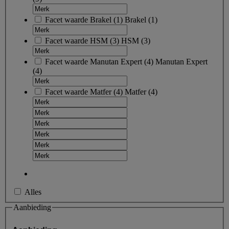
Facet waarde
Brakel
(
1
)
Brakel
(1)
Facet waarde
HSM
(
3
)
HSM
(3)
Facet waarde
Manutan Expert
(
4
)
Manutan Expert
(4)
Facet waarde
Matfer
(
4
)
Matfer
(4)
Alles
Aanbieding