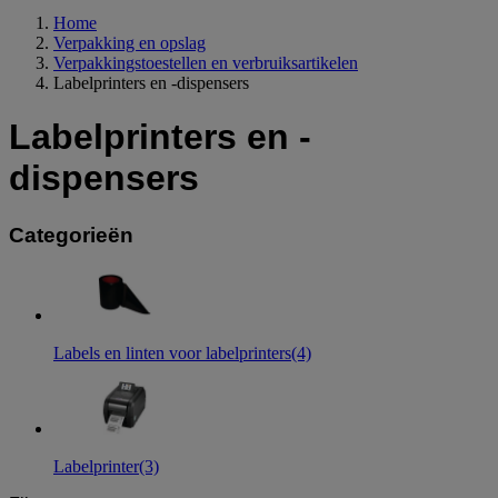
Home
Verpakking en opslag
Verpakkingstoestellen en verbruiksartikelen
Labelprinters en -dispensers
Labelprinters en -
dispensers
Categorieën
Labels en linten voor labelprinters
(4)
Labelprinter
(3)