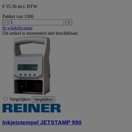
€ 55,36 incl. BTW
Pakket van 1000
-
+
In winkelwagen
Dit artikel is momenteel niet beschikbaar
Vergelijken
Vergelijken
Inkjetstempel JETSTAMP 990