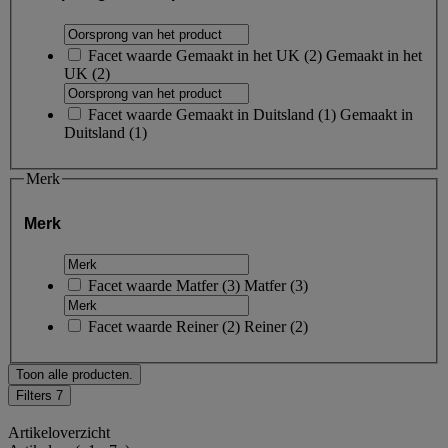
Facet waarde
Gemaakt in het UK
(
2
)
Gemaakt in het
UK
(2)
Facet waarde
Gemaakt in Duitsland
(
1
)
Gemaakt in
Duitsland
(1)
Merk
Merk
Facet waarde
Matfer
(
3
)
Matfer
(3)
Facet waarde
Reiner
(
2
)
Reiner
(2)
Toon alle producten.
Filters
7
Artikeloverzicht