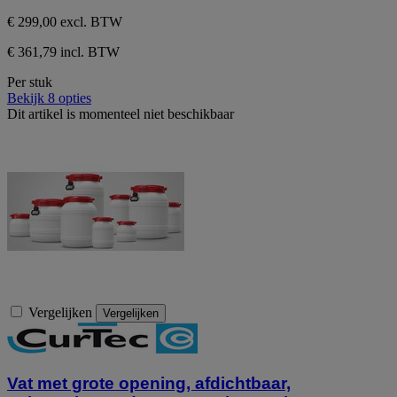
€ 299,00
excl. BTW
€ 361,79 incl. BTW
Per stuk
Bekijk 8 opties
Dit artikel is momenteel niet beschikbaar
Vergelijken
Vergelijken
Vat met grote opening, afdichtbaar,