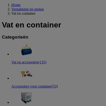
Home
Verpakking en opslag
Vat en container
Vat en container
Categorieën
Vat en accessoires
(135)
Accessoires voor container
(53)