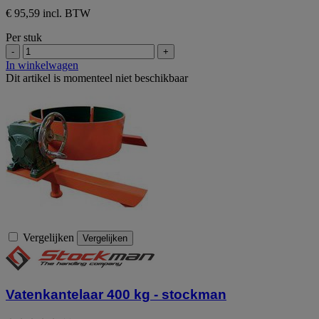
€ 95,59 incl. BTW
Per stuk
-
+
In winkelwagen
Dit artikel is momenteel niet beschikbaar
Vergelijken
Vergelijken
Vatenkantelaar 400 kg - stockman