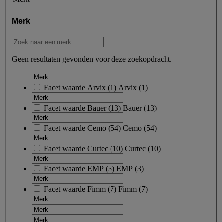
Merk
Geen resultaten gevonden voor deze zoekopdracht.
Facet waarde
Arvix
(
1
)
Arvix
(1)
Facet waarde
Bauer
(
13
)
Bauer
(13)
Facet waarde
Cemo
(
54
)
Cemo
(54)
Facet waarde
Curtec
(
10
)
Curtec
(10)
Facet waarde
EMP
(
3
)
EMP
(3)
Facet waarde
Fimm
(
7
)
Fimm
(7)