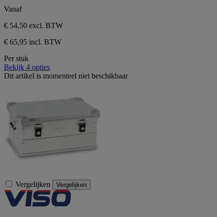
Vanaf
€ 54,50
excl. BTW
€ 65,95 incl. BTW
Per stuk
Bekijk 4 opties
Dit artikel is momenteel niet beschikbaar
Vergelijken
Vergelijken