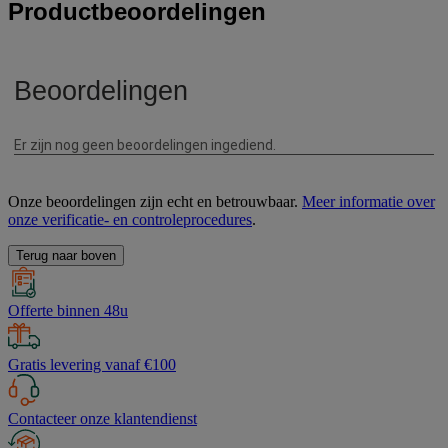
Productbeoordelingen
Onze beoordelingen zijn echt en betrouwbaar.
Meer informatie over
onze verificatie- en controleprocedures
.
Terug naar boven
Offerte binnen 48u
Gratis levering vanaf €100
Contacteer onze klantendienst