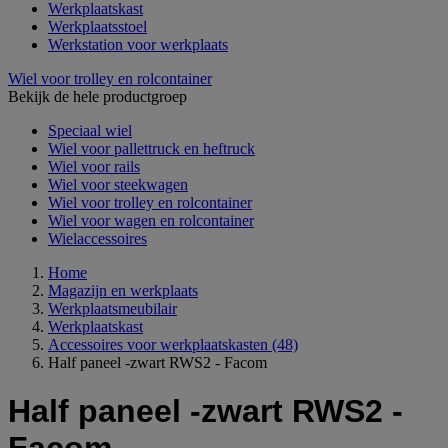
Werkplaatskast
Werkplaatsstoel
Werkstation voor werkplaats
Wiel voor trolley en rolcontainer
Bekijk de hele productgroep
Speciaal wiel
Wiel voor pallettruck en heftruck
Wiel voor rails
Wiel voor steekwagen
Wiel voor trolley en rolcontainer
Wiel voor wagen en rolcontainer
Wielaccessoires
Home
Magazijn en werkplaats
Werkplaatsmeubilair
Werkplaatskast
Accessoires voor werkplaatskasten
(48)
Half paneel -zwart RWS2 - Facom
Half paneel -zwart RWS2 -