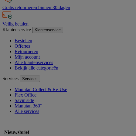
Gratis retourneren binnen 30 dagen
Veilig betalen
Klantenservice
Klantenservice
Bestellen
Offertes
Retourneren
Mijn account
Alle klantenservices
Bekijk alle categorieën
Services
Services
Manutan Collect & Re-Use
Flex Office
Savin'side
Manutan 360°
Alle services
Nieuwsbrief