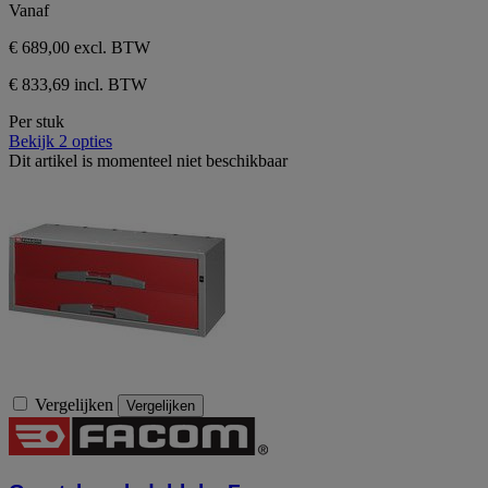
Vanaf
€ 689,00
excl. BTW
€ 833,69 incl. BTW
Per stuk
Bekijk 2 opties
Dit artikel is momenteel niet beschikbaar
Vergelijken
Vergelijken