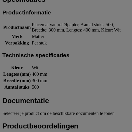
Productinformatie
Placemat van reliëfpapier, Aantal stuks: 500,
Productnaam
Breedte: 300 mm, Lengtes: 400 mm, Kleur: Wit
Merk
Matfer
Verpakking
Per stuk
Technische specificaties
Kleur
Wit
Lengtes (mm)
400 mm
Breedte (mm)
300 mm
Aantal stuks
500
Documentatie
Selecteer je product om de beschikbare documenten te tonen
Productbeoordelingen