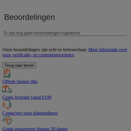
Onze beoordelingen zijn echt en betrouwbaar.
Meer informatie over
onze verificatie- en controleprocedures
.
Terug naar boven
Offerte binnen 48u
Gratis levering vanaf €100
Contacteer onze klantendienst
Gratis retourneren binnen 30 dagen