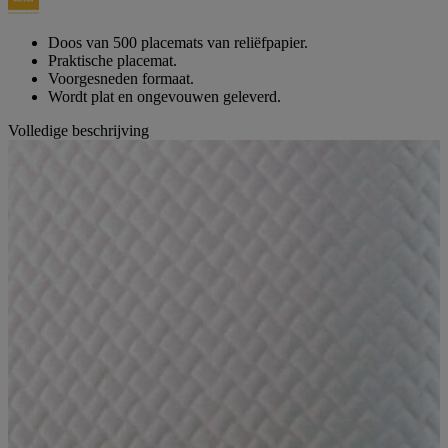
paginalink.
Doos van 500 placemats van reliëfpapier.
Praktische placemat.
Voorgesneden formaat.
Wordt plat en ongevouwen geleverd.
Volledige beschrijving