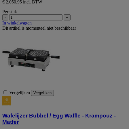
€ 2.050,95 incl. BTW
Per stuk
-
+
In winkelwagen
Dit artikel is momenteel niet beschikbaar
Vergelijken
Vergelijken
Wafelijzer Bubbel / Egg Waffle - Krampouz -
Matfer