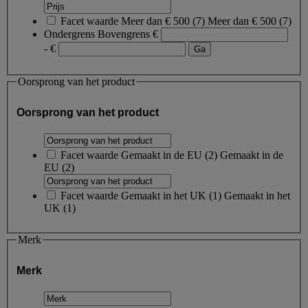
Facet waarde
Meer dan € 500
(
7
)
Meer dan € 500
(7)
Ondergrens
Bovengrens
€
- €
Oorsprong van het product
Oorsprong van het product
Facet waarde
Gemaakt in de EU
(
2
)
Gemaakt in de
EU
(2)
Facet waarde
Gemaakt in het UK
(
1
)
Gemaakt in het
UK
(1)
Merk
Merk