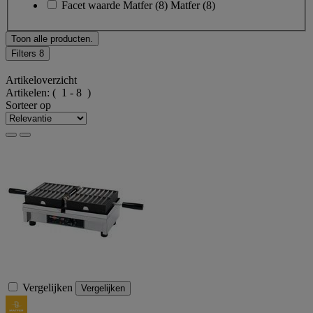
Facet waarde
Matfer
(
8
)
Matfer
(8)
Toon alle producten.
Filters
8
Artikeloverzicht
Artikelen:
( 1 - 8 )
Sorteer op
Vergelijken
Vergelijken