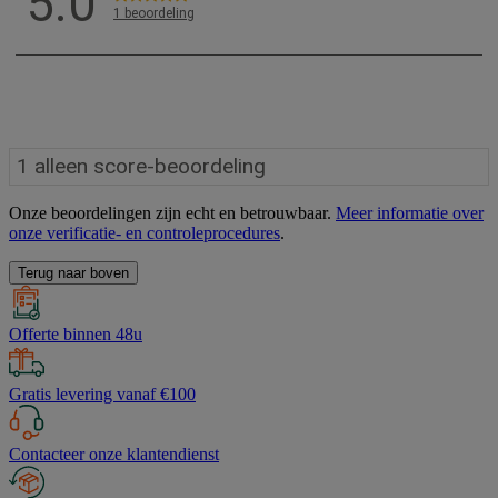
Onze beoordelingen zijn echt en betrouwbaar.
Meer informatie over
onze verificatie- en controleprocedures
.
Terug naar boven
Offerte binnen 48u
Gratis levering vanaf €100
Contacteer onze klantendienst