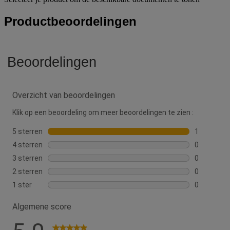
Productbeoordelingen