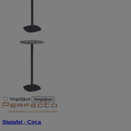
Vergelijken
Vergelijken
Statafel - Circa