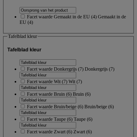
Facet waarde
Gemaakt in de EU
(
4
)
Gemaakt in de
EU
(4)
Tafelblad kleur
Tafelblad kleur
Facet waarde
Donkergrijs
(
7
)
Donkergrijs
(7)
Facet waarde
Wit
(
7
)
Wit
(7)
Facet waarde
Bruin
(
6
)
Bruin
(6)
Facet waarde
Bruin/beige
(
6
)
Bruin/beige
(6)
Facet waarde
Taupe
(
6
)
Taupe
(6)
Facet waarde
Zwart
(
6
)
Zwart
(6)