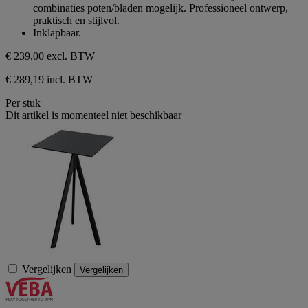
combinaties poten/bladen mogelijk. Professioneel ontwerp,
praktisch en stijlvol.
Inklapbaar.
€ 239,00
excl. BTW
€ 289,19 incl. BTW
Per stuk
Dit artikel is momenteel niet beschikbaar
Vergelijken
Vergelijken