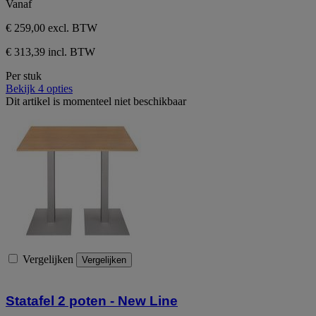
Vanaf
€ 259,00
excl. BTW
€ 313,39 incl. BTW
Per stuk
Bekijk 4 opties
Dit artikel is momenteel niet beschikbaar
Vergelijken
Vergelijken
Statafel 2 poten - New Line