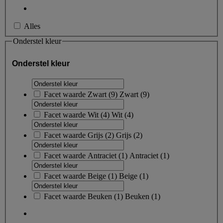
Alles
Onderstel kleur
Onderstel kleur
Facet waarde
Zwart
(
9
)
Zwart
(9)
Facet waarde
Wit
(
4
)
Wit
(4)
Facet waarde
Grijs
(
2
)
Grijs
(2)
Facet waarde
Antraciet
(
1
)
Antraciet
(1)
Facet waarde
Beige
(
1
)
Beige
(1)
Facet waarde
Beuken
(
1
)
Beuken
(1)