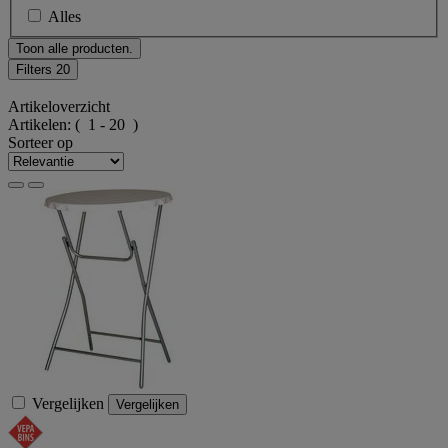
Alles
Toon alle producten.
Filters
20
Artikeloverzicht
Artikelen:
( 1 - 20 )
Sorteer op
Vergelijken
Vergelijken