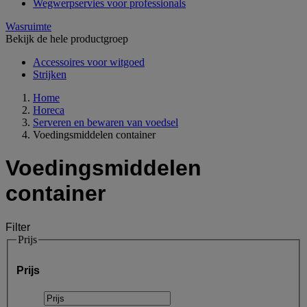
Wegwerpservies voor professionals
Wasruimte
Bekijk de hele productgroep
Accessoires voor witgoed
Strijken
Home
Horeca
Serveren en bewaren van voedsel
Voedingsmiddelen container
Voedingsmiddelen
container
Filter
Prijs
Prijs