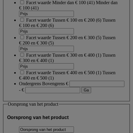
Facet waarde
Minder dan € 100
(
41
)
Minder dan
€ 100
(41)
Facet waarde
Tussen € 100 en € 200
(
6
)
Tussen
€ 100 en € 200
(6)
Facet waarde
Tussen € 200 en € 300
(
5
)
Tussen
€ 200 en € 300
(5)
Facet waarde
Tussen € 300 en € 400
(
1
)
Tussen
€ 300 en € 400
(1)
Facet waarde
Tussen € 400 en € 500
(
1
)
Tussen
€ 400 en € 500
(1)
Ondergrens
Bovengrens
€
- €
Oorsprong van het product
Oorsprong van het product