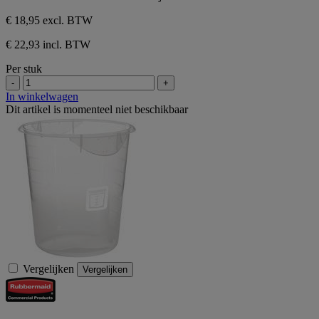
€ 18,95
excl. BTW
€ 22,93 incl. BTW
Per stuk
-
+
In winkelwagen
Dit artikel is momenteel niet beschikbaar
Vergelijken
Vergelijken