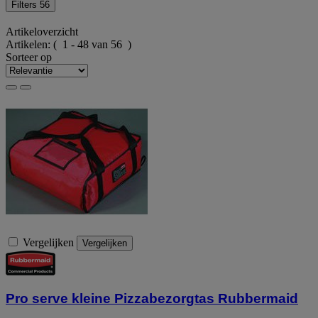
Filters
56
Artikeloverzicht
Artikelen:
( 1 - 48 van 56 )
Sorteer op
Vergelijken
Vergelijken
Pro serve kleine Pizzabezorgtas Rubbermaid