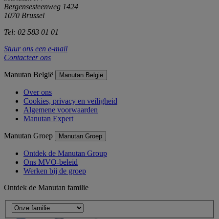
Bergensesteenweg 1424
1070 Brussel
Tel: 02 583 01 01
Stuur ons een e-mail
Contacteer ons
Manutan België
Manutan België
Over ons
Cookies, privacy en veiligheid
Algemene voorwaarden
Manutan Expert
Manutan Groep
Manutan Groep
Ontdek de Manutan Group
Ons MVO-beleid
Werken bij de groep
Ontdek de Manutan familie