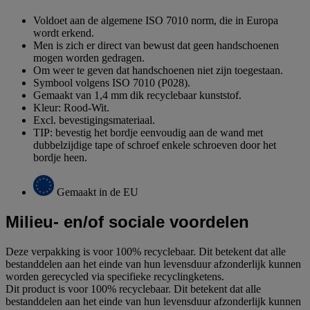
Voldoet aan de algemene ISO 7010 norm, die in Europa
wordt erkend.
Men is zich er direct van bewust dat geen handschoenen
mogen worden gedragen.
Om weer te geven dat handschoenen niet zijn toegestaan.
Symbool volgens ISO 7010 (P028).
Gemaakt van 1,4 mm dik recyclebaar kunststof.
Kleur: Rood-Wit.
Excl. bevestigingsmateriaal.
TIP: bevestig het bordje eenvoudig aan de wand met
dubbelzijdige tape of schroef enkele schroeven door het
bordje heen.
Gemaakt in de EU
Milieu- en/of sociale voordelen
Deze verpakking is voor 100% recyclebaar. Dit betekent dat alle
bestanddelen aan het einde van hun levensduur afzonderlijk kunnen
worden gerecycled via specifieke recyclingketens.
Dit product is voor 100% recyclebaar. Dit betekent dat alle
bestanddelen aan het einde van hun levensduur afzonderlijk kunnen