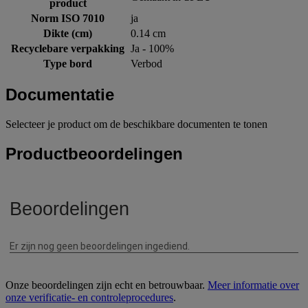
product
Norm ISO 7010
ja
Dikte (cm)
0.14 cm
Recyclebare verpakking
Ja - 100%
Type bord
Verbod
Documentatie
Selecteer je product om de beschikbare documenten te tonen
Productbeoordelingen
Onze beoordelingen zijn echt en betrouwbaar.
Meer informatie over
onze verificatie- en controleprocedures
.