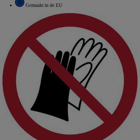
Gemaakt in de EU