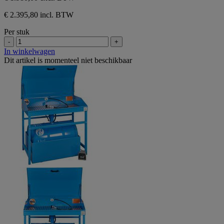
€ 2.395,80 incl. BTW
Per stuk
-
+
In winkelwagen
Dit artikel is momenteel niet beschikbaar