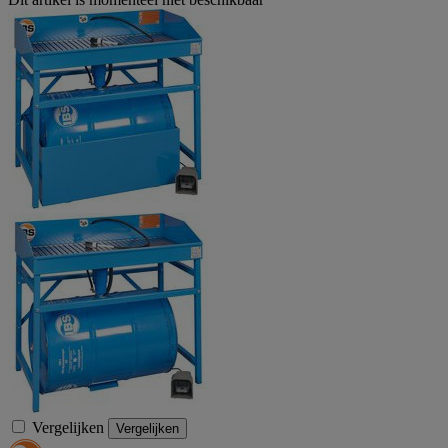
Vergelijken
Vergelijken