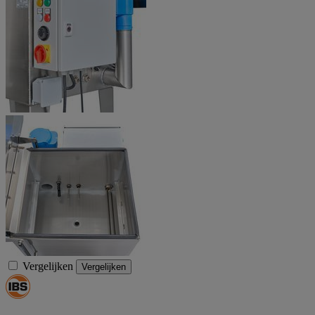
Vergelijken
Vergelijken