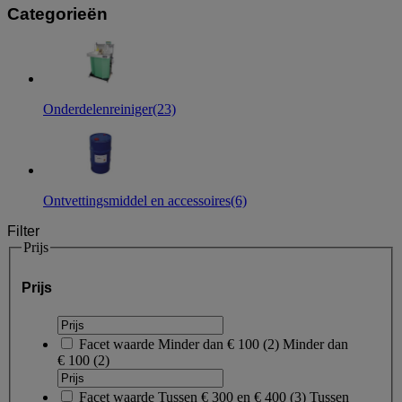
Categorieën
Onderdelenreiniger
(23)
Ontvettingsmiddel en accessoires
(6)
Filter
Prijs
Prijs
Facet waarde
Minder dan € 100
(
2
)
Minder dan
€ 100
(2)
Facet waarde
Tussen € 300 en € 400
(
3
)
Tussen