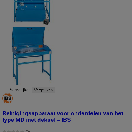
Vergelijken
Vergelijken
Reinigingsapparaat voor onderdelen van het
type MD met deksel – IBS
(0)