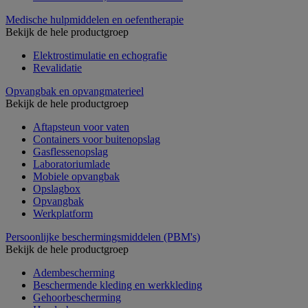
Medische hulpmiddelen en oefentherapie
Bekijk de hele productgroep
Elektrostimulatie en echografie
Revalidatie
Opvangbak en opvangmaterieel
Bekijk de hele productgroep
Aftapsteun voor vaten
Containers voor buitenopslag
Gasflessenopslag
Laboratoriumlade
Mobiele opvangbak
Opslagbox
Opvangbak
Werkplatform
Persoonlijke beschermingsmiddelen (PBM's)
Bekijk de hele productgroep
Adembescherming
Beschermende kleding en werkkleding
Gehoorbescherming