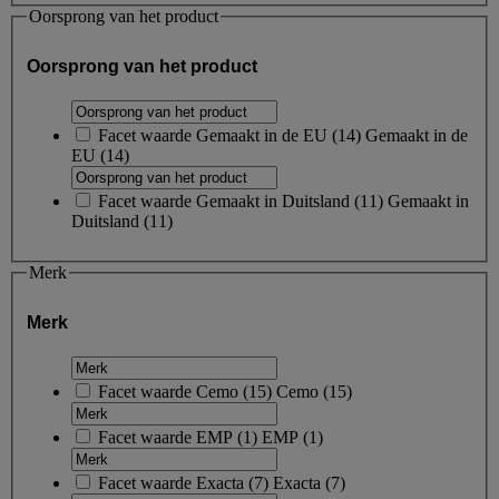
Oorsprong van het product
Oorsprong van het product
Facet waarde
Gemaakt in de EU
(
14
)
Gemaakt in de
EU
(14)
Facet waarde
Gemaakt in Duitsland
(
11
)
Gemaakt in
Duitsland
(11)
Merk
Merk
Facet waarde
Cemo
(
15
)
Cemo
(15)
Facet waarde
EMP
(
1
)
EMP
(1)
Facet waarde
Exacta
(
7
)
Exacta
(7)