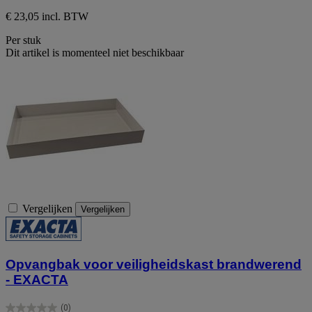
€ 23,05 incl. BTW
Per stuk
Dit artikel is momenteel niet beschikbaar
Vergelijken
Vergelijken
Opvangbak voor veiligheidskast brandwerend
- EXACTA
(0)