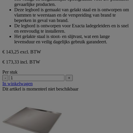
sterren.
gevaarlijke producten.
Deze legbord is gemaakt van gelakt staal en is ontworpen om
vlammen te weerstaan ​​en de verspreiding van brand te
beperken in geval van brand.
De legbord is ontworpen voor Exacta ladegeleiders en is snel
en eenvoudig te installeren.
Het gelakte staal is stoot- en slijtvast, wat een lange
levensduur en veilig dagelijks gebruik garandeert.
€ 143,25
excl. BTW
€ 173,33 incl. BTW
Per stuk
-
+
In winkelwagen
Dit artikel is momenteel niet beschikbaar