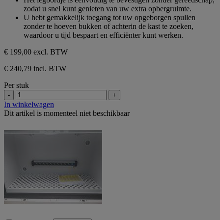
zodat u snel kunt genieten van uw extra opbergruimte.
U hebt gemakkelijk toegang tot uw opgeborgen spullen
zonder te hoeven bukken of achterin de kast te zoeken,
waardoor u tijd bespaart en efficiënter kunt werken.
€ 199,00
excl. BTW
€ 240,79 incl. BTW
Per stuk
-
+
In winkelwagen
Dit artikel is momenteel niet beschikbaar