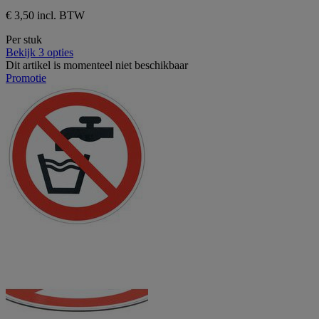
€ 3,50 incl. BTW
Per stuk
Bekijk 3 opties
Dit artikel is momenteel niet beschikbaar
Promotie