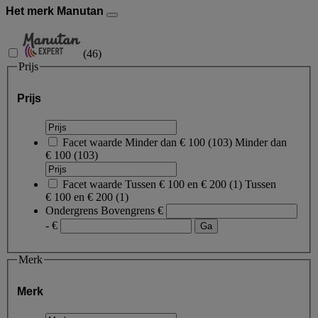
Het merk Manutan
(
46
)
Prijs
Prijs
Facet waarde
Minder dan € 100
(
103
)
Minder dan
€ 100
(103)
Facet waarde
Tussen € 100 en € 200
(
1
)
Tussen
€ 100 en € 200
(1)
Ondergrens
Bovengrens
€
- €
Merk
Merk