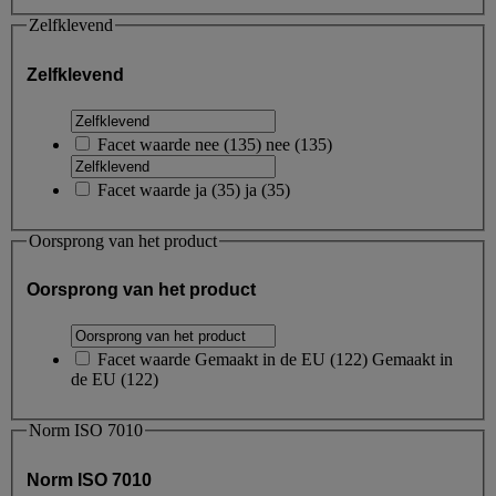
Zelfklevend
Zelfklevend
Facet waarde
nee
(
135
)
nee
(135)
Facet waarde
ja
(
35
)
ja
(35)
Oorsprong van het product
Oorsprong van het product
Facet waarde
Gemaakt in de EU
(
122
)
Gemaakt in
de EU
(122)
Norm ISO 7010
Norm ISO 7010