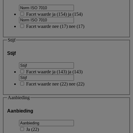
Facet waarde
ja
(
154
)
ja
(154)
Facet waarde
nee
(
17
)
nee
(17)
Stijf
Stijf
Facet waarde
ja
(
143
)
ja
(143)
Facet waarde
nee
(
22
)
nee
(22)
Aanbieding
Aanbieding
Ja
(
22
)