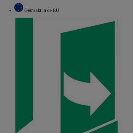
Gemaakt in de EU