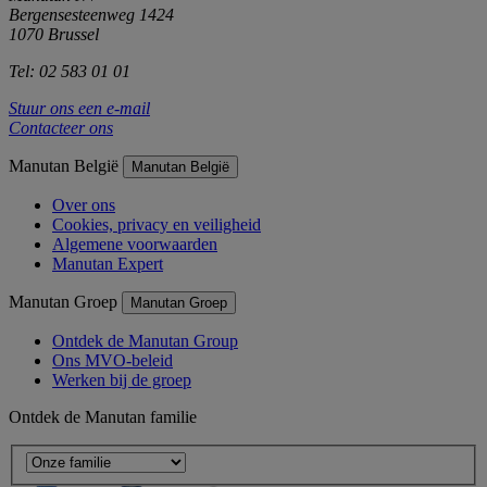
Bergensesteenweg 1424
1070 Brussel
Tel: 02 583 01 01
Stuur ons een e-mail
Contacteer ons
Manutan België
Manutan België
Over ons
Cookies, privacy en veiligheid
Algemene voorwaarden
Manutan Expert
Manutan Groep
Manutan Groep
Ontdek de Manutan Group
Ons MVO-beleid
Werken bij de groep
Ontdek de Manutan familie