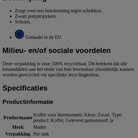
Zorgt voor een bescherming tegen schokken.
Zwart polypropyleen.
Schuim.
Gemaakt in de EU
Milieu- en/of sociale voordelen
Deze verpakking is voor 100% recyclebaar. Dit betekent dat alle
bestanddelen aan het einde van hun levensduur afzonderlijk kunnen
worden gerecycled via specifieke recyclingketens.
Specificaties
Productinformatie
Koffer voor thermometer, Kleur: Zwart, Type
Productnaam
product: Koffer, Geleverd gemonteerd: ja
Merk
Matfer
Verpakking
Per stuk