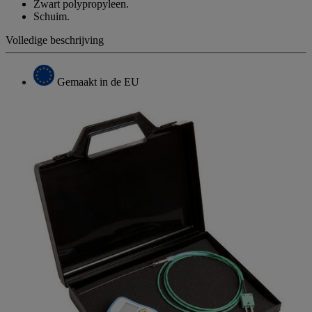
Zwart polypropyleen.
Schuim.
Volledige beschrijving
Gemaakt in de EU