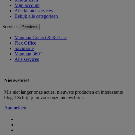
Mijn account
Alle klantenservices
Bekijk alle categorieën
Services
Services
Manutan Collect & Re-Use
Flex Office
Savin'side
Manutan 360°
Alle services
Nieuwsbrief
Mis niet langer onze acties, nieuwste producten en interessante
blogs! Schrijf je in voor onze nieuwsbrief.
Aanmelden