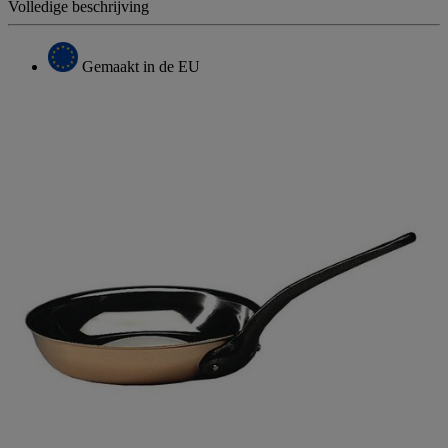
Volledige beschrijving
Gemaakt in de EU