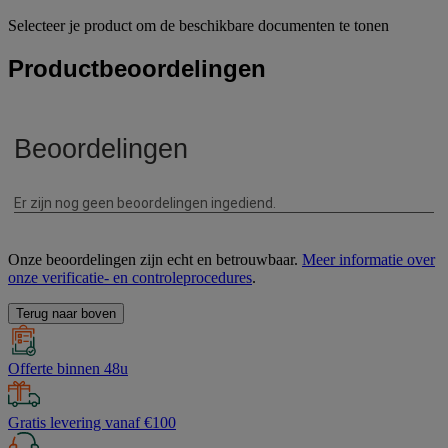
Selecteer je product om de beschikbare documenten te tonen
Productbeoordelingen
Onze beoordelingen zijn echt en betrouwbaar.
Meer informatie over
onze verificatie- en controleprocedures
.
Terug naar boven
Offerte binnen 48u
Gratis levering vanaf €100