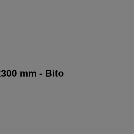
x300 mm - Bito