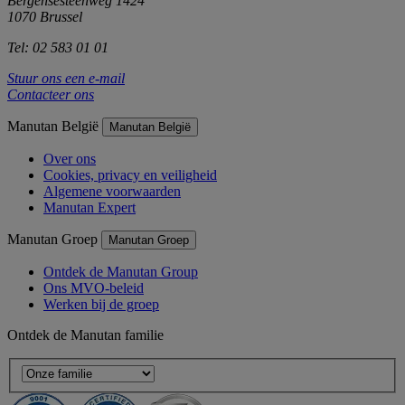
Bergensesteenweg 1424
1070 Brussel
Tel: 02 583 01 01
Stuur ons een e-mail
Contacteer ons
Manutan België
Manutan België
Over ons
Cookies, privacy en veiligheid
Algemene voorwaarden
Manutan Expert
Manutan Groep
Manutan Groep
Ontdek de Manutan Group
Ons MVO-beleid
Werken bij de groep
Ontdek de Manutan familie