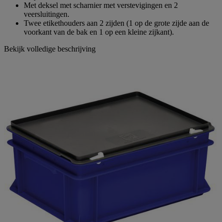
Met deksel met scharnier met verstevigingen en 2
veersluitingen.
Twee etikethouders aan 2 zijden (1 op de grote zijde aan de
voorkant van de bak en 1 op een kleine zijkant).
Bekijk volledige beschrijving