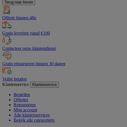
Terug naar boven
Offerte binnen 48u
Gratis levering vanaf €100
Contacteer onze klantendienst
Gratis retourneren binnen 30 dagen
Veilig betalen
Klantenservice
Klantenservice
Bestellen
Offertes
Retourneren
Mijn account
Alle klantenservices
Bekijk alle categorieën