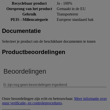
Recyclebaar product
Ja - 100%
Oorsprong van het product
Gemaakt in de EU
Gebruik
Transporteren
PEIS - Milieucategorie
Europese standaard bak
Documentatie
Selecteer je product om de beschikbare documenten te tonen
Productbeoordelingen
Onze beoordelingen zijn echt en betrouwbaar.
Meer informatie over
onze verificatie- en controleprocedures
.