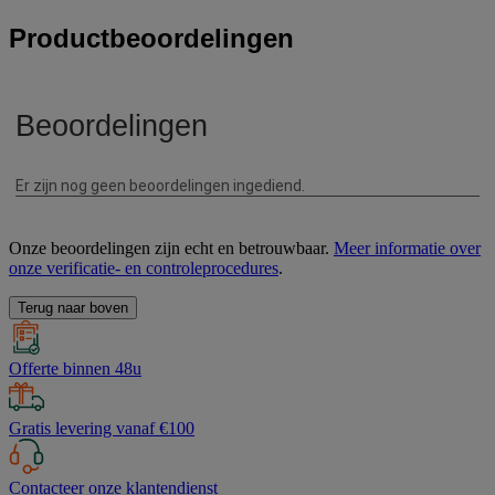
Productbeoordelingen
Onze beoordelingen zijn echt en betrouwbaar.
Meer informatie over
onze verificatie- en controleprocedures
.
Terug naar boven
Offerte binnen 48u
Gratis levering vanaf €100
Contacteer onze klantendienst