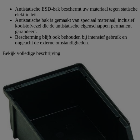
Antistatische ESD-bak beschermt uw materiaal tegen statische
elektriciteit.
Antistatische bak is gemaakt van speciaal materiaal, inclusief
koolstofvezel die de antistatische eigenschappen permanent
garandeert.
Bescherming blijft ook behouden bij intensief gebruik en
ongeacht de externe omstandigheden.
Bekijk volledige beschrijving