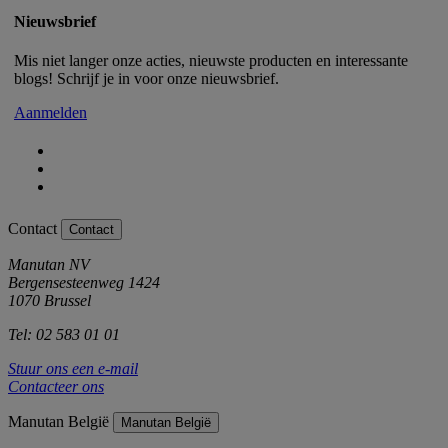
Nieuwsbrief
Mis niet langer onze acties, nieuwste producten en interessante
blogs! Schrijf je in voor onze nieuwsbrief.
Aanmelden
Contact
Contact
Manutan NV
Bergensesteenweg 1424
1070 Brussel
Tel: 02 583 01 01
Stuur ons een e-mail
Contacteer ons
Manutan België
Manutan België