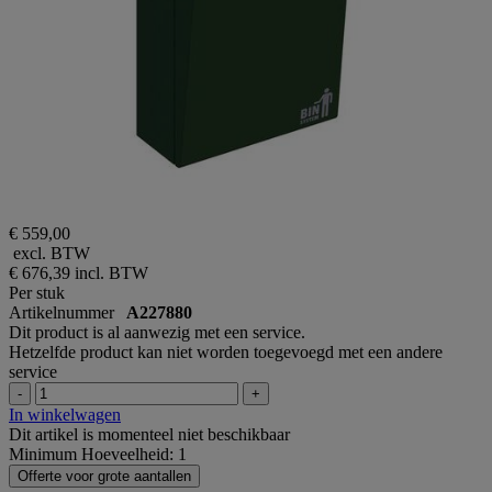
€ 559,00
excl. BTW
€ 676,39
incl. BTW
Per stuk
Artikelnummer
A227880
Dit product is al aanwezig met een service.
Hetzelfde product kan niet worden toegevoegd met een andere
service
-
+
In winkelwagen
Dit artikel is momenteel niet beschikbaar
Minimum Hoeveelheid: 1
Offerte voor grote aantallen