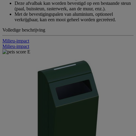
Deze afvalbak kan worden bevestigd op een bestaande steun
(paal, buissteun, rasterwerk, aan de muur, enz.).
Met de bevestigingspalen van aluminium, optioneel
verkrijgbaar, kan een mooi geheel worden gecreëerd.
Volledige beschrijving
Milieu-impact
Milieu-impact